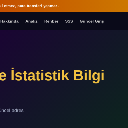
ul etmez, para transferi yapmaz.
Hakkında
Analiz
Rehber
SSS
Güncel Giriş
İstatistik Bilgi
güncel adres