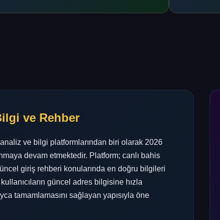
lgi ve Rehber
naliz ve bilgi platformlarından biri olarak 2026
unmaya devam etmektedir. Platform; canlı bahis
 güncel giriş rehberi konularında en doğru bilgileri
kullanıcıların güncel adres bilgisine hızla
olayca tamamlamasını sağlayan yapısıyla öne