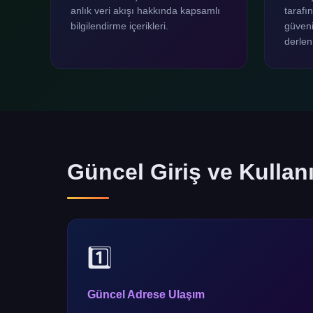
anlık veri akışı hakkında kapsamlı
tarafı
bilgilendirme içerikleri.
güveni
derlen
Güncel Giriş ve Kullan
1️⃣
Güncel Adrese Ulaşım