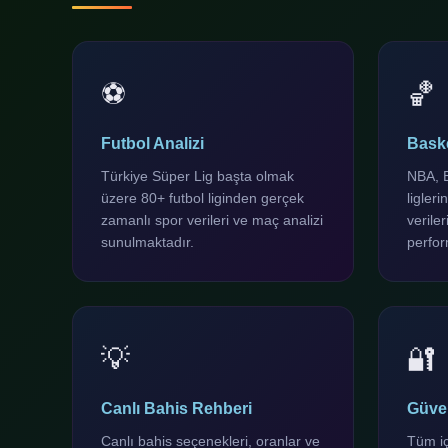
⚽
🏀
Futbol Analizi
Baske
Türkiye Süper Lig başta olmak
NBA, 
üzere 80+ futbol liginden gerçek
ligleri
zamanlı spor verileri ve maç analizi
verile
sunulmaktadır.
perfor
💡
🔐
Canlı Bahis Rehberi
Güven
Canlı bahis seçenekleri, oranlar ve
Tüm iç