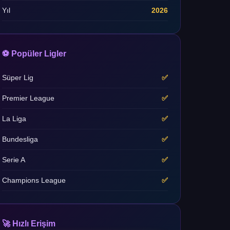
Yıl
2026
⚽ Popüler Ligler
Süper Lig
✅
Premier League
✅
La Liga
✅
Bundesliga
✅
Serie A
✅
Champions League
✅
🚀 Hızlı Erişim