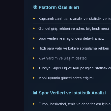
🎯 Platform Özellikleri
Kapsamlı canlı bahis analiz ve istatistik verile
Güncel giriş rehberi ve adres bilgilendirmesi
Spor verileri ile maç öncesi detaylı analiz
Hızlı para yatır ve bakiye sorgulama rehberi
7/24 yardım ve ulaşım desteği
Türkiye Süper Lig ve Avrupa ligleri istatistikler
Mobil uyumlu güncel adres erişimi
📊 Spor Verileri ve İstatistik Analizi
Futbol, basketbol, tenis ve daha fazlası için ca