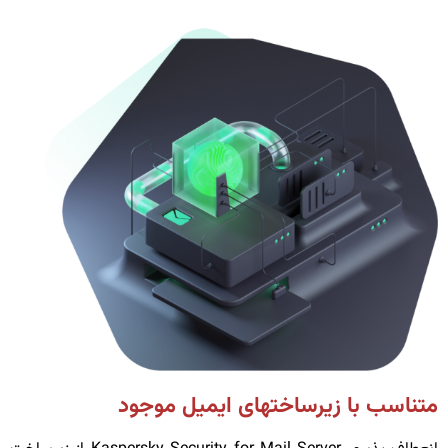
متناسب با زیرساختهای ایمیل موجود