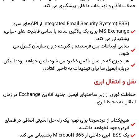
حملات افقی و تهدیدات داخلی پیشگیری می کند.
Integrated Email Security System(IESS) از APIهای سرور
MS Exchange برای یک پلاگین ساده با تمامی قابلیت های حیاتی،
پشتیبانی می کند.
تمامی ارتباطات بین فرستنده و گیرنده درون سازمان کنترل می
شود.
هر چیزی که در میل باکس ذخیره می شود، امن خواهد بود؛ اسکن
دوباره ایمیل ها برای تهدیدات به تاخیر افتاده.
نقل و انتقال ابری
حفاظت فوری از زیر ساختهای ایمیل جدید آنلاین Exchange در زمان
انتقال به محیط ابری.
هیچ‌کدام از دردسرها برای تهیه یک راه‌ حل امنیتی اضافی در فضای
ابری وجود نخواهد داشت.
یک IESS ابری داخلی از Microsoft 365 پشتیبانی می کند.