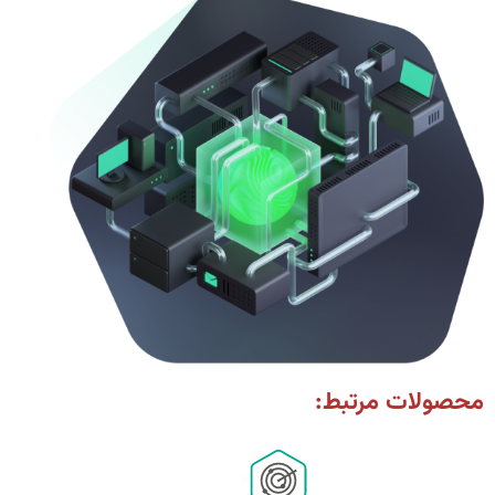
محصولات مرتبط: