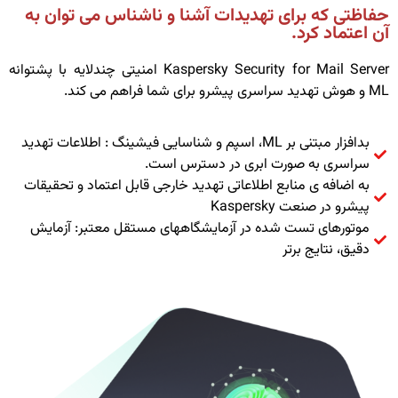
حفاظتی که برای تهدیدات آشنا و ناشناس می توان به
آن اعتماد کرد.
Kaspersky Security for Mail Server امنیتی چندلایه با پشتوانه
ML و هوش تهدید سراسری پیشرو برای شما فراهم می کند.
بدافزار مبتنی بر ML، اسپم و شناسایی فیشینگ : اطلاعات تهدید
سراسری به صورت ابری در دسترس است.
به اضافه ی منابع اطلاعاتی تهدید خارجی قابل اعتماد و تحقیقات
پیشرو در صنعت Kaspersky
موتورهای تست شده در آزمایشگاههای مستقل معتبر: آزمایش
دقیق، نتایج برتر