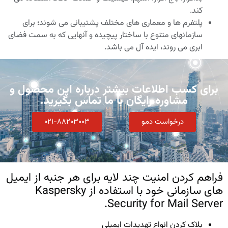
کند.
پلتفرم ها و معماری های مختلف پشتیبانی می شوند؛ برای
سازمانهای متنوع با ساختار پیچیده و آنهایی که به سمت فضای
ابری می روند، ایده آل می باشد.
برای کسب اطلاعات بیشتر درباره این محصول و
مشاوره رایگان با ما تماس بگیرید.
درخواست دمو
۰۲۱-۸۸۲۰۳۰۰۳
فراهم کردن امنیت چند لایه برای هر جنبه از ایمیل
های سازمانی خود با استفاده از Kaspersky
Security for Mail Server.
بلاک کردن انواع تهدیدات ایمیلی