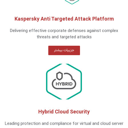
Kaspersky Anti Targeted Attack Platform
Delivering effective corporate defenses against complex
threats and targeted attacks
جزییات بیشتر
Hybrid Cloud Security
Leading protection and compliance for virtual and cloud server