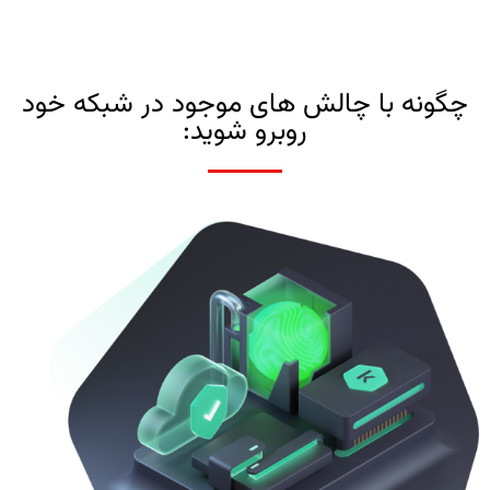
چگونه با چالش های موجود در شبکه خود
روبرو شوید: