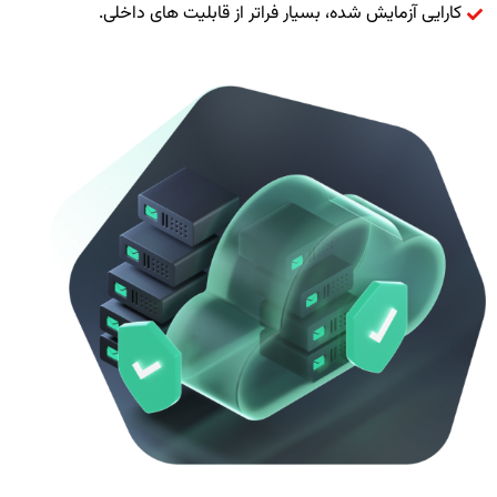
کارایی آزمایش شده، بسیار فراتر از قابلیت های داخلی.