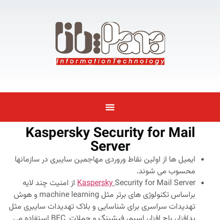
Kaspersky Security for Mail
Server
ایمیل ها از اولین نقاط وروردی مهاجمین سایبری در سازمانها
محسوب می شوند.
Kaspersky
Security for Mail Server از امنیت چند لایه
براساس تکنولوژی های برتر مثل machine learning و هوش
تهدیدات سراسری برای شناسایی و بلاک تهدیدات سایبری مثل
بدافزار، باج افزار، اسپم، فیشینگ و حملات BEC استفاده می