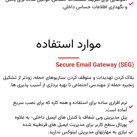
و نگهداری اطلاعات حساس داخلی.
موارد استفاده
Secure Email Gateway (SEG)
بلاک کردن تهدیدات و متوقف کردن سناریوهای حمله، زودتر از تشکیل
زنجیره حمله از مهندسی اجتماعی تا بهره برداری از آسیب پذیری ها.
نرم افزاری ساده برای استفاده و همه کاره که برای نصب سریع
آماده است.
پنل مدیریتی وبی شفاف با کنترل های ایمیل داخلی- به علاوه
پورتال سطح کاربر برای مدیریت ایمیل های قرنطینه شده
نیازی به مهارتهای مدیریتی لینوکس ندارید.