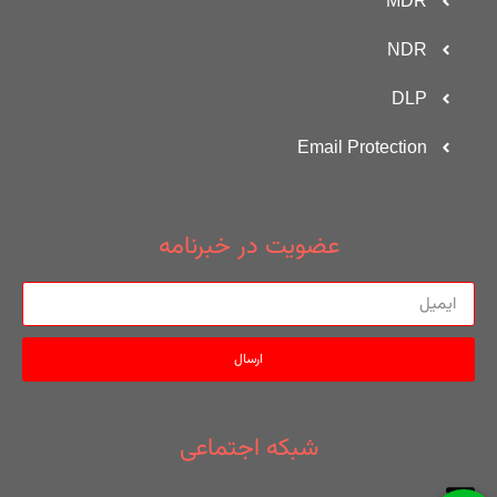
MDR
NDR
DLP
Email Protection
عضویت در خبرنامه
ارسال
شبکه اجتماعی