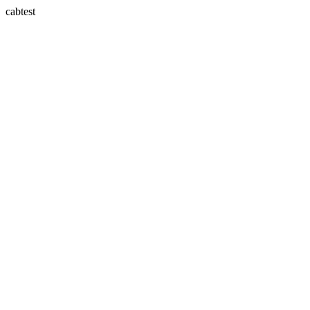
cabtest