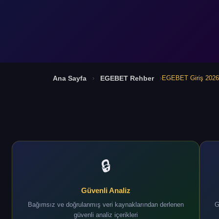
Ana Sayfa
›
EGEBET Rehber
›
EGEBET Giriş 2026
🔒
Güvenli Analiz
Bağımsız ve doğrulanmış veri kaynaklarından derlenen
G
güvenli analiz içerikleri