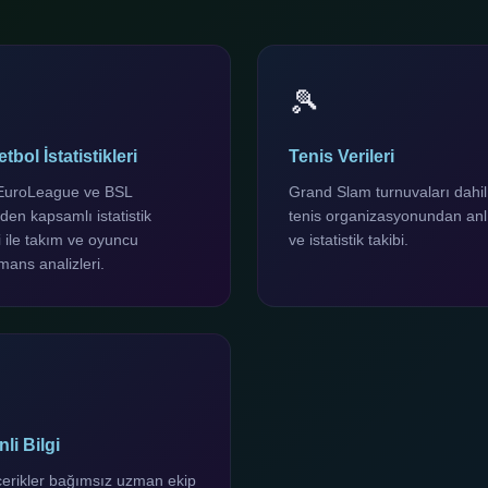
🎾
tbol İstatistikleri
Tenis Verileri
EuroLeague ve BSL
Grand Slam turnuvaları dahi
nden kapsamlı istatistik
tenis organizasyonundan anl
ri ile takım ve oyuncu
ve istatistik takibi.
mans analizleri.
li Bilgi
erikler bağımsız uzman ekip