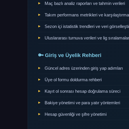
Maç bazlı analiz raporları ve tahmin verileri
Takım performans metrikleri ve karşılaştırmal
Sezon içi istatistik trendleri ve veri görselleş
Uluslararası turnuva verileri ve lig sıralamalar
🔑 Giriş ve Üyelik Rehberi
Güncel adres üzerinden giriş yap adımları
Üye ol formu doldurma rehberi
Kayıt ol sonrası hesap doğrulama süreci
Bakiye yönetimi ve para yatır yöntemleri
Hesap güvenliği ve şifre yönetimi