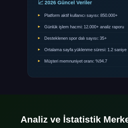
📈 2026 Güncel Veriler
Platform aktif kullanıcı sayısı: 850.000+
Günlük işlem hacmi: 12.000+ analiz raporu
Desteklenen spor dalı sayısı: 35+
Ortalama sayfa yüklenme süresi: 1.2 saniye
Müşteri memnuniyet oranı: %94.7
Analiz ve İstatistik Merk