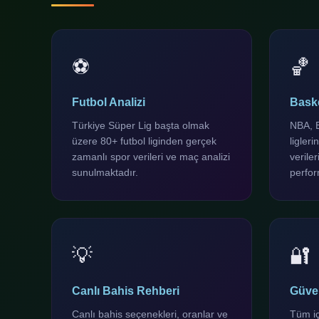
⚽
🏀
Futbol Analizi
Baske
Türkiye Süper Lig başta olmak
NBA, 
üzere 80+ futbol liginden gerçek
ligleri
zamanlı spor verileri ve maç analizi
verile
sunulmaktadır.
perfor
💡
🔐
Canlı Bahis Rehberi
Güven
Canlı bahis seçenekleri, oranlar ve
Tüm iç