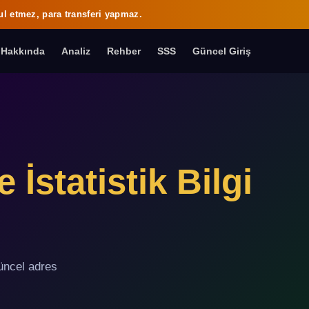
ul etmez, para transferi yapmaz.
Hakkında
Analiz
Rehber
SSS
Güncel Giriş
İstatistik Bilgi
güncel adres