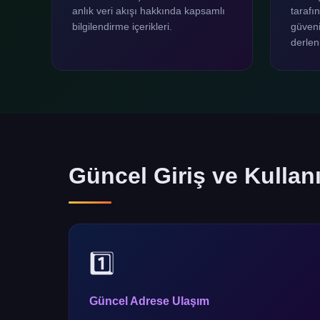
anlık veri akışı hakkında kapsamlı
tarafı
bilgilendirme içerikleri.
güveni
derlen
Güncel Giriş ve Kullan
1️⃣
Güncel Adrese Ulaşım