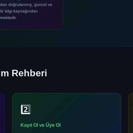
ndan doğrulanmış, güncel ve
lir bilgi kaynağından
mektedir.
ım Rehberi
2️⃣
Kayıt Ol ve Üye Ol