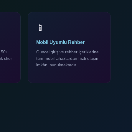
📱
Mobil Uyumlu Rehber
l 50+
Güncel giriş ve rehber içeriklerine
ık skor
tüm mobil cihazlardan hızlı ulaşım
imkânı sunulmaktadır.