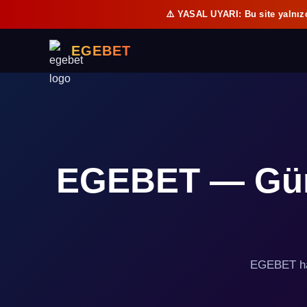
⚠️ YASAL UYARI: Bu site yalnızc
EGEBET
EGEBET — Güncel
EGEBET hakk