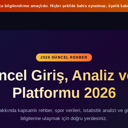
a bilgilendirme amaçlıdır. Hiçbir şekilde bahis oynatmaz, üyelik kab
2026 GÜNCEL REHBER
 Giriş, Analiz ve 
Platformu 2026
ında kapsamlı rehber, spor verileri, istatistik analizi ve 
bilgilerine ulaşmak için doğru yerdesiniz.