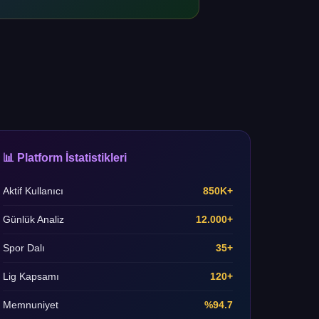
📊 Platform İstatistikleri
Aktif Kullanıcı
850K+
Günlük Analiz
12.000+
Spor Dalı
35+
Lig Kapsamı
120+
Memnuniyet
%94.7