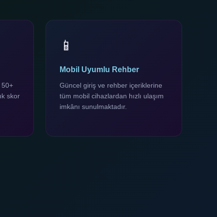
📱
Mobil Uyumlu Rehber
l 50+
Güncel giriş ve rehber içeriklerine
ık skor
tüm mobil cihazlardan hızlı ulaşım
imkânı sunulmaktadır.