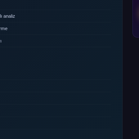
ı analiz
tirme
ı