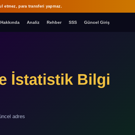
ul etmez, para transferi yapmaz.
Hakkında
Analiz
Rehber
SSS
Güncel Giriş
İstatistik Bilgi
güncel adres