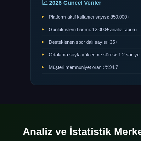
📈 2026 Güncel Veriler
Platform aktif kullanıcı sayısı: 850.000+
Günlük işlem hacmi: 12.000+ analiz raporu
Desteklenen spor dalı sayısı: 35+
Ortalama sayfa yüklenme süresi: 1.2 saniye
Müşteri memnuniyet oranı: %94.7
Analiz ve İstatistik Merk