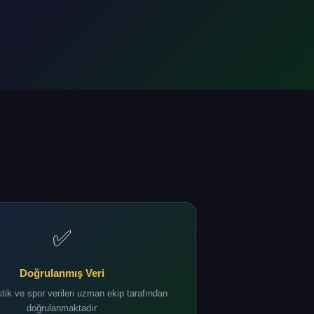
✅
Doğrulanmış Veri
tik ve spor verileri uzman ekip tarafından
doğrulanmaktadır