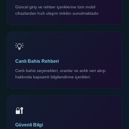
Güncel giriş ve rehber içeriklerine tüm mobil
cihazlardan hızlı ulaşım imkânı sunulmaktadır.
💡
Canlı Bahis Rehberi
Canlı bahis seçenekleri, oranlar ve anlık veri akışı
hakkında kapsamlı bilgilendirme içerikleri.
🔐
Güvenli Bilgi