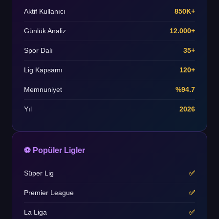
Aktif Kullanıcı
850K+
Günlük Analiz
12.000+
Spor Dalı
35+
Lig Kapsamı
120+
Memnuniyet
%94.7
Yıl
2026
⚽ Popüler Ligler
Süper Lig
✅
Premier League
✅
La Liga
✅