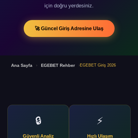
için doğru yerdesiniz.
🚀 Güncel Giriş Adresine Ulaş
Ana Sayfa
›
EGEBET Rehber
›
EGEBET Giriş 2026
🔒
⚡
Güvenli Analiz
Hızlı Ulaşım