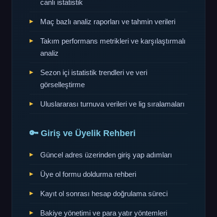
canlı istatistik
Maç bazlı analiz raporları ve tahmin verileri
Takım performans metrikleri ve karşılaştırmalı
analiz
Sezon içi istatistik trendleri ve veri
görselleştirme
Uluslararası turnuva verileri ve lig sıralamaları
🔑 Giriş ve Üyelik Rehberi
Güncel adres üzerinden giriş yap adımları
Üye ol formu doldurma rehberi
Kayıt ol sonrası hesap doğrulama süreci
Bakiye yönetimi ve para yatır yöntemleri