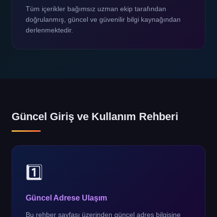
Tüm içerikler bağımsız uzman ekip tarafından
doğrulanmış, güncel ve güvenilir bilgi kaynağından
derlenmektedir.
Güncel Giriş ve Kullanım Rehberi
1️⃣
Güncel Adrese Ulaşım
Bu rehber sayfası üzerinden güncel adres bilgisine