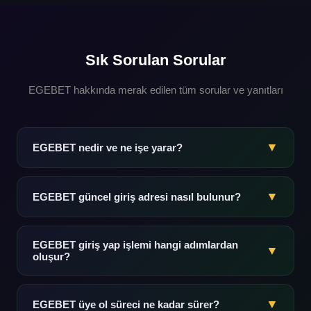
Sık Sorulan Sorular
EGEBET hakkında merak edilen tüm sorular ve yanıtları
▼
EGEBET nedir ve ne işe yarar?
Kapsamlı spor verileri, istatistik analizi ve güncel giriş
rehberi sunan bağımsız bir bilgi platformudur.
▼
EGEBET güncel giriş adresi nasıl bulunur?
Kullanıcılara doğrulanmış veri ve rehber içerikleri
Güncel giriş adresine bu rehber sayfası üzerinden
sağlar.
anında ulaşım sağlayabilirsiniz. Sayfayı favorilere
EGEBET giriş yap işlemi hangi adımlardan
▼
oluşur?
ekleyerek adres değişikliklerini takip edebilirsiniz.
Güncel adrese yönlendirildikten sonra giriş yap
butonuna tıklayın, kullanıcı adı ve şifrenizi girin,
▼
EGEBET üye ol süreci ne kadar sürer?