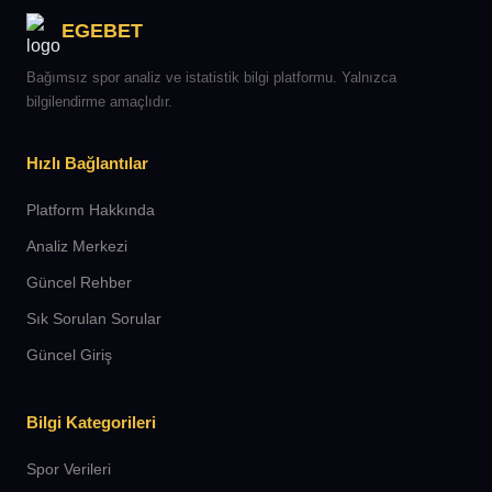
EGEBET
Bağımsız spor analiz ve istatistik bilgi platformu. Yalnızca
bilgilendirme amaçlıdır.
Hızlı Bağlantılar
Platform Hakkında
Analiz Merkezi
Güncel Rehber
Sık Sorulan Sorular
Güncel Giriş
Bilgi Kategorileri
Spor Verileri