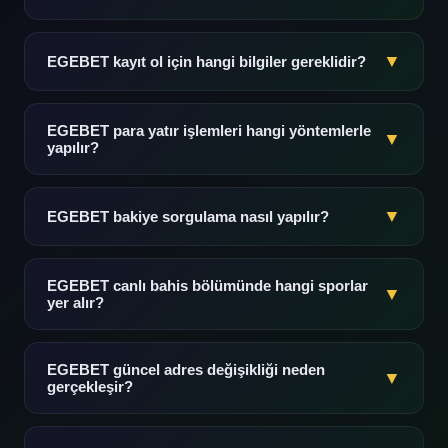
gerekirse iki faktörlü doğrulama adımını tamamlayın.
Üye ol işlemi ortalama 3-5 dakika sürmektedir. Kimlik
doğrulama adımlarının tamamlanmasıyla hesabınız
▼
EGEBET kayıt ol için hangi bilgiler gereklidir?
aktif hale gelir.
Kayıt ol formu için geçerli e-posta adresi, güçlü şifre,
ad-soyad bilgisi ve telefon numarası gereklidir. Kimlik
EGEBET para yatır işlemleri hangi yöntemlerle
▼
yapılır?
doğrulaması için ek belgeler istenebilir.
Para yatır işlemleri; banka havalesi, kredi kartı, papara,
kripto para ve diğer dijital ödeme yöntemleriyle
▼
EGEBET bakiye sorgulama nasıl yapılır?
gerçekleştirilebilir. Minimum yatırım tutarları platforma
Hesabınıza giriş yaptıktan sonra üst menüdeki bakiye
göre değişir.
bölümünden anlık bilgiye ulaşabilirsiniz. İşlem geçmişi
EGEBET canlı bahis bölümünde hangi sporlar
▼
yer alır?
ve detaylı bakiye raporu da bu bölümden
görüntülenebilir.
Canlı bahis bölümünde futbol, basketbol, tenis,
voleybol, buz hokeyi, beyzbol ve daha pek çok spor
EGEBET güncel adres değişikliği neden
▼
gerçekleşir?
dalında anlık seçenekler sunulmaktadır.
Teknik altyapı güncellemeleri, yasal düzenlemeler ve