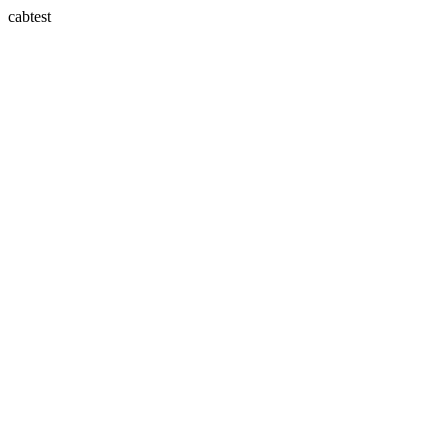
cabtest