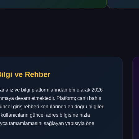
lgi ve Rehber
naliz ve bilgi platformlarından biri olarak 2026
unmaya devam etmektedir. Platform; canlı bahis
 güncel giriş rehberi konularında en doğru bilgileri
kullanıcıların güncel adres bilgisine hızla
olayca tamamlamasını sağlayan yapısıyla öne