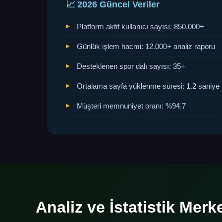
📈 2026 Güncel Veriler
Platform aktif kullanıcı sayısı: 850.000+
Günlük işlem hacmi: 12.000+ analiz raporu
Desteklenen spor dalı sayısı: 35+
Ortalama sayfa yüklenme süresi: 1.2 saniye
Müşteri memnuniyet oranı: %94.7
Analiz ve İstatistik Merk