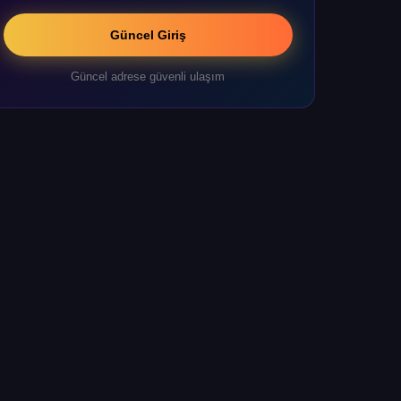
Güncel Giriş
Güncel adrese güvenli ulaşım