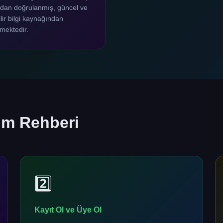
ndan doğrulanmış, güncel ve
lir bilgi kaynağından
mektedir.
ım Rehberi
2️⃣
Kayıt Ol ve Üye Ol