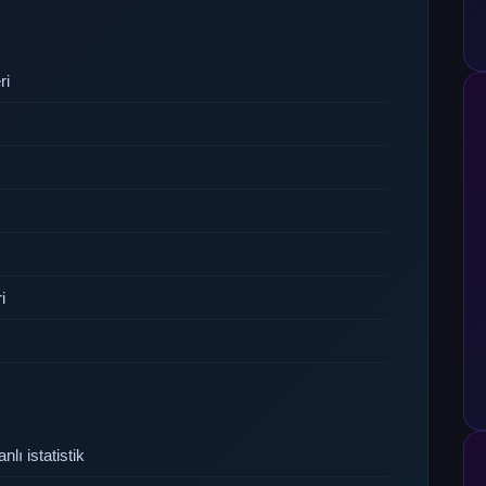
ri
i
nlı istatistik