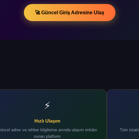
🚀 Güncel Giriş Adresine Ulaş
⚡
Hızlı Ulaşım
üncel adres ve rehber bilgilerine anında ulaşım imkânı
Tüm istatis
sunan platform