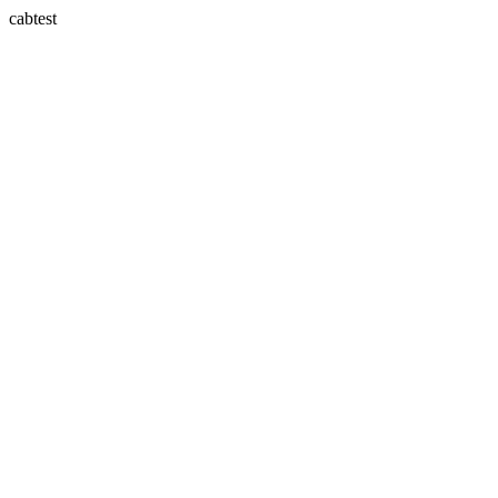
cabtest