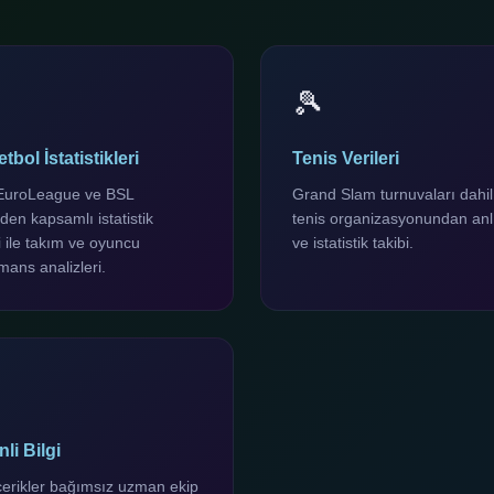
🎾
tbol İstatistikleri
Tenis Verileri
EuroLeague ve BSL
Grand Slam turnuvaları dahi
nden kapsamlı istatistik
tenis organizasyonundan anl
ri ile takım ve oyuncu
ve istatistik takibi.
mans analizleri.
li Bilgi
erikler bağımsız uzman ekip