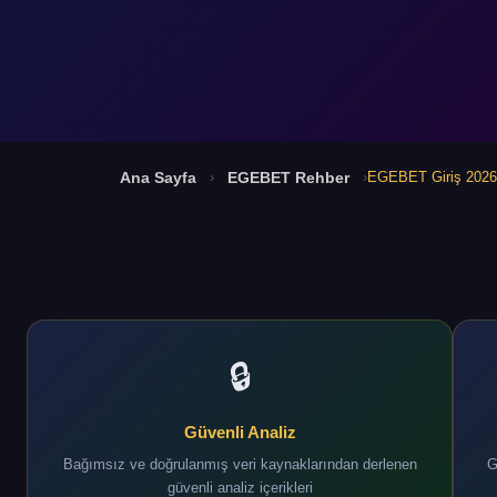
Ana Sayfa
›
EGEBET Rehber
›
EGEBET Giriş 2026
🔒
Güvenli Analiz
Bağımsız ve doğrulanmış veri kaynaklarından derlenen
G
güvenli analiz içerikleri