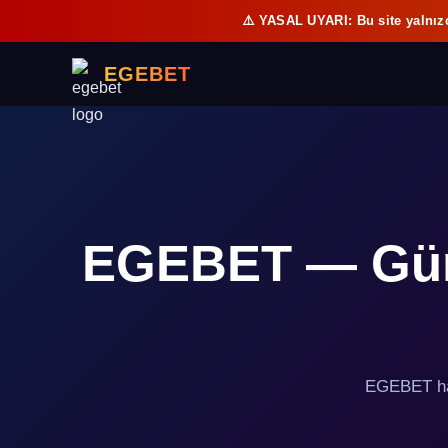
⚠️ YASAL UYARI: Bu site yalnızc
EGEBET
EGEBET — Güncel
EGEBET hakk