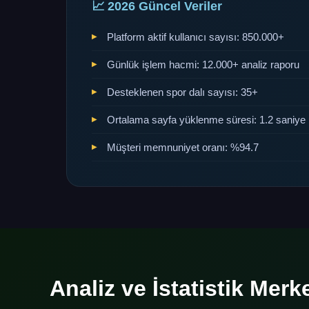
📈 2026 Güncel Veriler
Platform aktif kullanıcı sayısı: 850.000+
Günlük işlem hacmi: 12.000+ analiz raporu
Desteklenen spor dalı sayısı: 35+
Ortalama sayfa yüklenme süresi: 1.2 saniye
Müşteri memnuniyet oranı: %94.7
Analiz ve İstatistik Merk