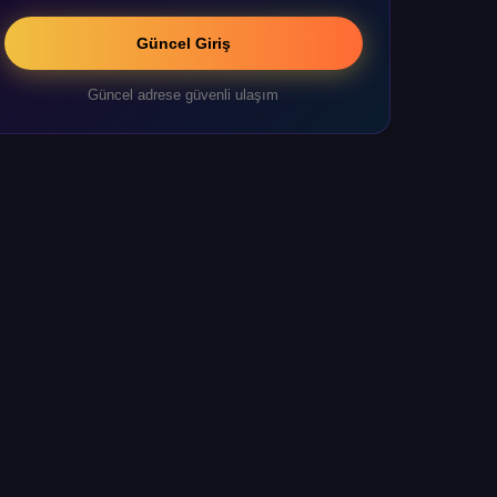
Güncel Giriş
Güncel adrese güvenli ulaşım