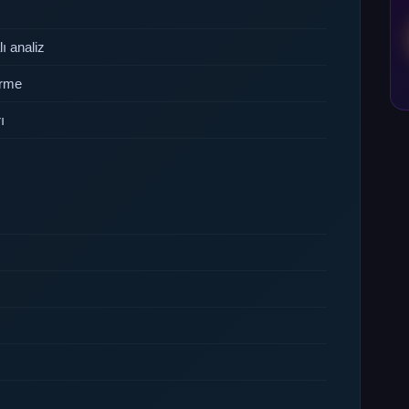
ı analiz
tirme
ı