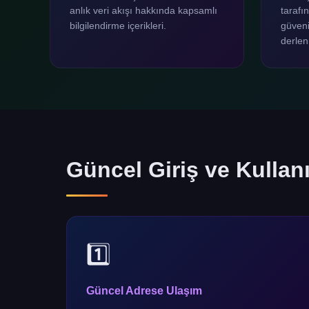
anlık veri akışı hakkında kapsamlı
tarafı
bilgilendirme içerikleri.
güveni
derlen
Güncel Giriş ve Kullan
1️⃣
Güncel Adrese Ulaşım