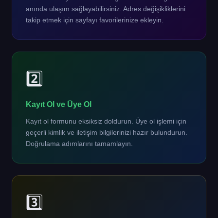
anında ulaşım sağlayabilirsiniz. Adres değişikliklerini
takip etmek için sayfayı favorilerinize ekleyin.
2️⃣
Kayıt Ol ve Üye Ol
Kayıt ol formunu eksiksiz doldurun. Üye ol işlemi için
geçerli kimlik ve iletişim bilgilerinizi hazır bulundurun.
Doğrulama adımlarını tamamlayın.
3️⃣