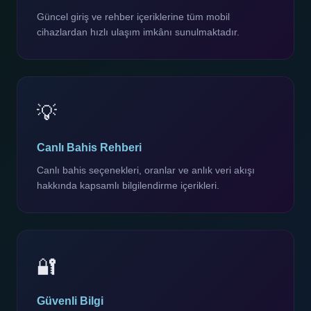
Güncel giriş ve rehber içeriklerine tüm mobil
cihazlardan hızlı ulaşım imkânı sunulmaktadır.
💡
Canlı Bahis Rehberi
Canlı bahis seçenekleri, oranlar ve anlık veri akışı
hakkında kapsamlı bilgilendirme içerikleri.
🔐
Güvenli Bilgi