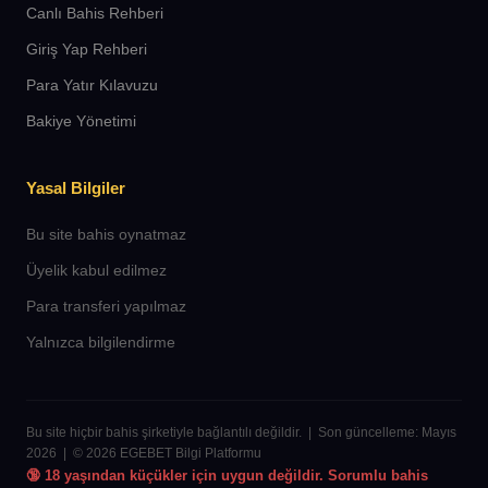
Canlı Bahis Rehberi
Giriş Yap Rehberi
Para Yatır Kılavuzu
Bakiye Yönetimi
Yasal Bilgiler
Bu site bahis oynatmaz
Üyelik kabul edilmez
Para transferi yapılmaz
Yalnızca bilgilendirme
Bu site hiçbir bahis şirketiyle bağlantılı değildir. | Son güncelleme: Mayıs
2026 | © 2026 EGEBET Bilgi Platformu
🔞 18 yaşından küçükler için uygun değildir. Sorumlu bahis