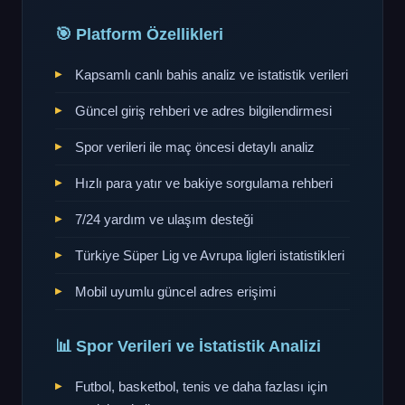
🎯 Platform Özellikleri
Kapsamlı canlı bahis analiz ve istatistik verileri
Güncel giriş rehberi ve adres bilgilendirmesi
Spor verileri ile maç öncesi detaylı analiz
Hızlı para yatır ve bakiye sorgulama rehberi
7/24 yardım ve ulaşım desteği
Türkiye Süper Lig ve Avrupa ligleri istatistikleri
Mobil uyumlu güncel adres erişimi
📊 Spor Verileri ve İstatistik Analizi
Futbol, basketbol, tenis ve daha fazlası için