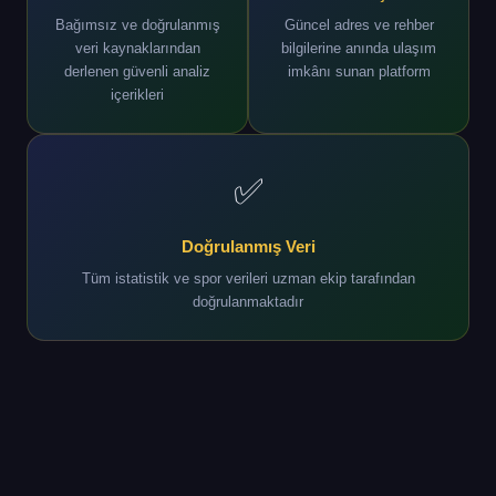
Bağımsız ve doğrulanmış
Güncel adres ve rehber
veri kaynaklarından
bilgilerine anında ulaşım
derlenen güvenli analiz
imkânı sunan platform
içerikleri
✅
Doğrulanmış Veri
Tüm istatistik ve spor verileri uzman ekip tarafından
doğrulanmaktadır