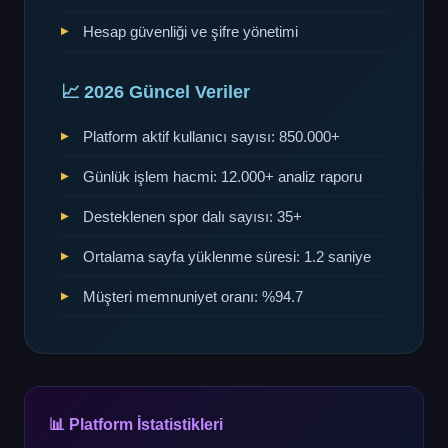
Hesap güvenliği ve şifre yönetimi
📈 2026 Güncel Veriler
Platform aktif kullanıcı sayısı: 850.000+
Günlük işlem hacmi: 12.000+ analiz raporu
Desteklenen spor dalı sayısı: 35+
Ortalama sayfa yüklenme süresi: 1.2 saniye
Müşteri memnuniyet oranı: %94.7
📊 Platform İstatistikleri