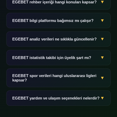
güvenlik önlemleri nedeniyle güncel adres zaman
▼
EGEBET rehber içeriği hangi konuları kapsar?
zaman değiştirilmektedir. Bu rehber sayfası her zaman
Rehber; giriş yap, kayıt ol, para yatır, bakiye yönetimi,
güncel bilgiyi sunar.
canlı bahis seçenekleri, analiz araçları ve istatistik takibi
▼
EGEBET bilgi platformu bağımsız mı çalışır?
konularını kapsamlı biçimde ele almaktadır.
Evet, bu platform herhangi bir bahis şirketiyle bağlantılı
değildir. Yalnızca bilgilendirme amaçlı bağımsız içerik
▼
EGEBET analiz verileri ne sıklıkla güncellenir?
üretmekte ve doğrulanmış veri sunmaktadır.
Analiz verileri gerçek zamanlı olarak güncellenmektedir.
Maç öncesi ve maç içi istatistikler dakika bazında
▼
EGEBET istatistik takibi için üyelik şart mı?
yenilenmekte, günlük raporlar ise her sabah
Temel istatistik takibi için üyelik gerekmemektedir. Ancak
yayımlanmaktadır.
gelişmiş analiz araçları ve kişiselleştirilmiş raporlara
EGEBET spor verileri hangi uluslararası ligleri
▼
kapsar?
erişim için üye ol işlemini tamamlamanız önerilir.
Türkiye Süper Lig, Premier League, La Liga,
Bundesliga, Serie A, Ligue 1, Champions League,
▼
EGEBET yardım ve ulaşım seçenekleri nelerdir?
Europa League ve 100'den fazla uluslararası lig ve
Yardım için 7/24 canlı destek hattı, e-posta ulaşım
turnuvadan spor verileri sunulmaktadır.
kanalı ve kapsamlı yardım merkezi mevcuttur. Ortalama