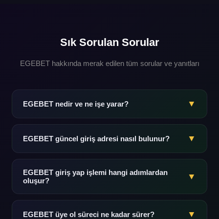
Sık Sorulan Sorular
EGEBET hakkında merak edilen tüm sorular ve yanıtları
▼
EGEBET nedir ve ne işe yarar?
Kapsamlı spor verileri, istatistik analizi ve güncel giriş
rehberi sunan bağımsız bir bilgi platformudur.
▼
EGEBET güncel giriş adresi nasıl bulunur?
Kullanıcılara doğrulanmış veri ve rehber içerikleri
Güncel giriş adresine bu rehber sayfası üzerinden
sağlar.
anında ulaşım sağlayabilirsiniz. Sayfayı favorilere
EGEBET giriş yap işlemi hangi adımlardan
▼
oluşur?
ekleyerek adres değişikliklerini takip edebilirsiniz.
Güncel adrese yönlendirildikten sonra giriş yap
butonuna tıklayın, kullanıcı adı ve şifrenizi girin,
▼
EGEBET üye ol süreci ne kadar sürer?