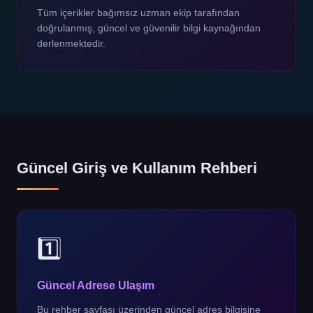
Tüm içerikler bağımsız uzman ekip tarafından
doğrulanmış, güncel ve güvenilir bilgi kaynağından
derlenmektedir.
Güncel Giriş ve Kullanım Rehberi
1️⃣
Güncel Adrese Ulaşım
Bu rehber sayfası üzerinden güncel adres bilgisine