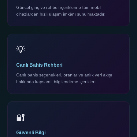
Güncel giriş ve rehber içeriklerine tüm mobil
cihazlardan hızlı ulaşım imkânı sunulmaktadır.
💡
Canlı Bahis Rehberi
Canlı bahis seçenekleri, oranlar ve anlık veri akışı
hakkında kapsamlı bilgilendirme içerikleri.
🔐
Güvenli Bilgi