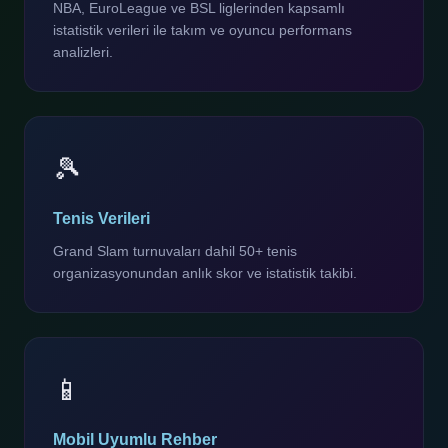
NBA, EuroLeague ve BSL liglerinden kapsamlı
istatistik verileri ile takım ve oyuncu performans
analizleri.
🎾
Tenis Verileri
Grand Slam turnuvaları dahil 50+ tenis
organizasyonundan anlık skor ve istatistik takibi.
📱
Mobil Uyumlu Rehber