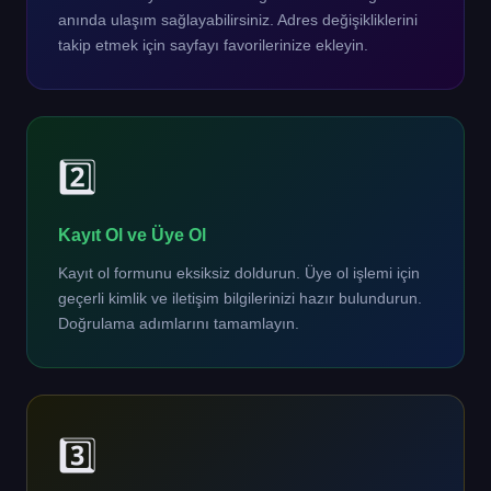
anında ulaşım sağlayabilirsiniz. Adres değişikliklerini
takip etmek için sayfayı favorilerinize ekleyin.
2️⃣
Kayıt Ol ve Üye Ol
Kayıt ol formunu eksiksiz doldurun. Üye ol işlemi için
geçerli kimlik ve iletişim bilgilerinizi hazır bulundurun.
Doğrulama adımlarını tamamlayın.
3️⃣