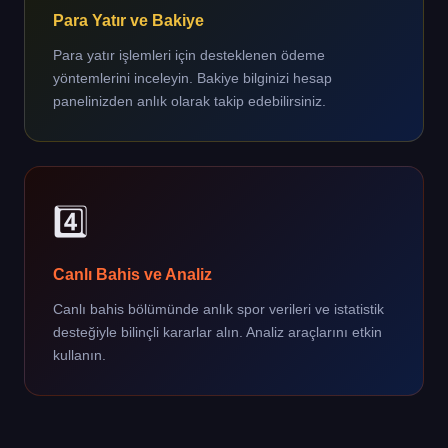
Para Yatır ve Bakiye
Para yatır işlemleri için desteklenen ödeme
yöntemlerini inceleyin. Bakiye bilginizi hesap
panelinizden anlık olarak takip edebilirsiniz.
4️⃣
Canlı Bahis ve Analiz
Canlı bahis bölümünde anlık spor verileri ve istatistik
desteğiyle bilinçli kararlar alın. Analiz araçlarını etkin
kullanın.