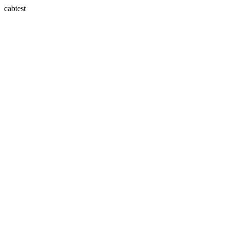
cabtest