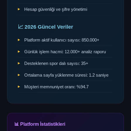
Hesap güvenliği ve şifre yönetimi
📈 2026 Güncel Veriler
Platform aktif kullanıcı sayısı: 850.000+
Günlük işlem hacmi: 12.000+ analiz raporu
Desteklenen spor dalı sayısı: 35+
Ortalama sayfa yüklenme süresi: 1.2 saniye
Müşteri memnuniyet oranı: %94.7
📊 Platform İstatistikleri