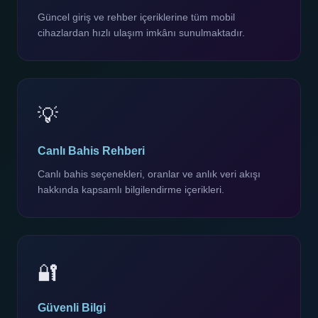
Güncel giriş ve rehber içeriklerine tüm mobil
cihazlardan hızlı ulaşım imkânı sunulmaktadır.
💡
Canlı Bahis Rehberi
Canlı bahis seçenekleri, oranlar ve anlık veri akışı
hakkında kapsamlı bilgilendirme içerikleri.
🔐
Güvenli Bilgi