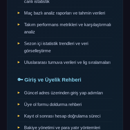
canlı istatistik
Maç bazlı analiz raporları ve tahmin verileri
Takım performans metrikleri ve karşılaştırmalı
analiz
Sezon içi istatistik trendleri ve veri
görselleştirme
Uluslararası turnuva verileri ve lig sıralamaları
🔑 Giriş ve Üyelik Rehberi
Güncel adres üzerinden giriş yap adımları
Üye ol formu doldurma rehberi
Kayıt ol sonrası hesap doğrulama süreci
Bakiye yönetimi ve para yatır yöntemleri