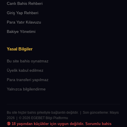
Canlı Bahis Rehberi
Giriş Yap Rehberi
Para Yatır Kılavuzu
Bakiye Yönetimi
Yasal Bilgiler
Bu site bahis oynatmaz
Üyelik kabul edilmez
Para transferi yapılmaz
Yalnızca bilgilendirme
Bu site hiçbir bahis şirketiyle bağlantılı değildir. | Son güncelleme: Mayıs
2026 | © 2026 EGEBET Bilgi Platformu
🔞 18 yaşından küçükler için uygun değildir. Sorumlu bahis