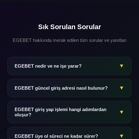
Sık Sorulan Sorular
EGEBET hakkında merak edilen tüm sorular ve yanıtları
▼
EGEBET nedir ve ne işe yarar?
Kapsamlı spor verileri, istatistik analizi ve güncel giriş
rehberi sunan bağımsız bir bilgi platformudur.
▼
EGEBET güncel giriş adresi nasıl bulunur?
Kullanıcılara doğrulanmış veri ve rehber içerikleri
Güncel giriş adresine bu rehber sayfası üzerinden
sağlar.
anında ulaşım sağlayabilirsiniz. Sayfayı favorilere
EGEBET giriş yap işlemi hangi adımlardan
▼
oluşur?
ekleyerek adres değişikliklerini takip edebilirsiniz.
Güncel adrese yönlendirildikten sonra giriş yap
butonuna tıklayın, kullanıcı adı ve şifrenizi girin,
▼
EGEBET üye ol süreci ne kadar sürer?