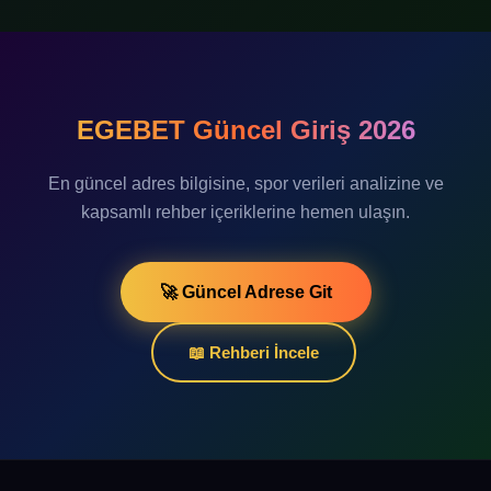
yanıt süresi 3 dakikanın altındadır.
EGEBET Güncel Giriş 2026
En güncel adres bilgisine, spor verileri analizine ve
kapsamlı rehber içeriklerine hemen ulaşın.
🚀 Güncel Adrese Git
📖 Rehberi İncele