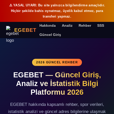
⚠️ YASAL UYARI: Bu site yalnızca bilgilendirme amaçlıdır.
Hiçbir şekilde bahis oynatmaz, üyelik kabul etmez, para
transferi yapmaz.
Hakkında
Analiz
Rehber
SSS
EGEBET
Güncel Giriş
2026 GÜNCEL REHBER
EGEBET — Güncel Giriş,
Analiz ve İstatistik Bilgi
Platformu 2026
EGEBET hakkında kapsamlı rehber, spor verileri,
istatistik analizi ve güncel adres bilgilerine ulaşmak