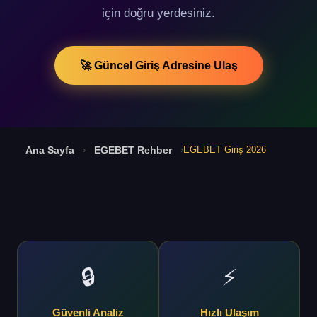
için doğru yerdesiniz.
🚀 Güncel Giriş Adresine Ulaş
Ana Sayfa
›
EGEBET Rehber
›
EGEBET Giriş 2026
🔒
⚡
Güvenli Analiz
Hızlı Ulaşım