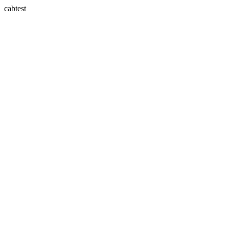
cabtest