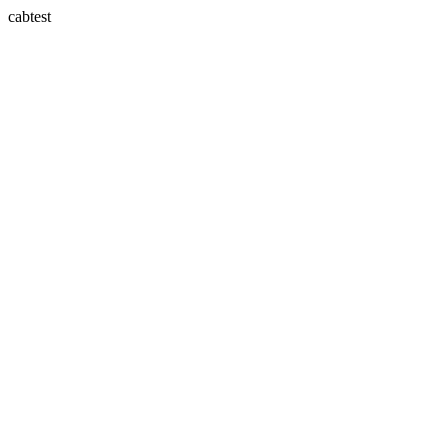
cabtest