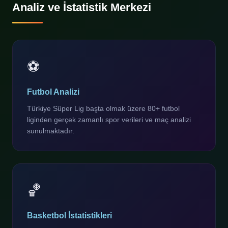
Analiz ve İstatistik Merkezi
⚽
Futbol Analizi
Türkiye Süper Lig başta olmak üzere 80+ futbol
liginden gerçek zamanlı spor verileri ve maç analizi
sunulmaktadır.
🏀
Basketbol İstatistikleri