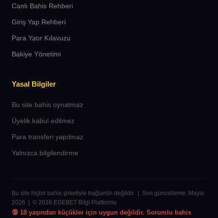
Canlı Bahis Rehberi
Giriş Yap Rehberi
Para Yatır Kılavuzu
Bakiye Yönetimi
Yasal Bilgiler
Bu site bahis oynatmaz
Üyelik kabul edilmez
Para transferi yapılmaz
Yalnızca bilgilendirme
Bu site hiçbir bahis şirketiyle bağlantılı değildir. | Son güncelleme: Mayıs
2026 | © 2026 EGEBET Bilgi Platformu
🔞 18 yaşından küçükler için uygun değildir. Sorumlu bahis