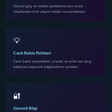
Güncel giriş ve rehber içeriklerine tüm mobil
cihazlardan hızlı ulaşım imkânı sunulmaktadır.
💡
Canlı Bahis Rehberi
Canlı bahis seçenekleri, oranlar ve anlık veri akışı
hakkında kapsamlı bilgilendirme içerikleri.
🔐
Güvenli Bilgi