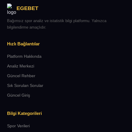
EGEBET
Bağımsız spor analiz ve istatistik bilgi platformu. Yalnızca
bilgilendirme amaçlıdır.
Hızlı Bağlantılar
Platform Hakkında
Analiz Merkezi
Güncel Rehber
Sık Sorulan Sorular
Güncel Giriş
Bilgi Kategorileri
Spor Verileri