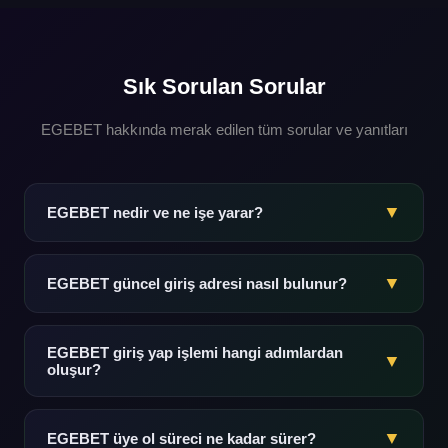
Sık Sorulan Sorular
EGEBET hakkında merak edilen tüm sorular ve yanıtları
▼
EGEBET nedir ve ne işe yarar?
Kapsamlı spor verileri, istatistik analizi ve güncel giriş
rehberi sunan bağımsız bir bilgi platformudur.
▼
EGEBET güncel giriş adresi nasıl bulunur?
Kullanıcılara doğrulanmış veri ve rehber içerikleri
Güncel giriş adresine bu rehber sayfası üzerinden
sağlar.
anında ulaşım sağlayabilirsiniz. Sayfayı favorilere
EGEBET giriş yap işlemi hangi adımlardan
▼
oluşur?
ekleyerek adres değişikliklerini takip edebilirsiniz.
Güncel adrese yönlendirildikten sonra giriş yap
butonuna tıklayın, kullanıcı adı ve şifrenizi girin,
▼
EGEBET üye ol süreci ne kadar sürer?