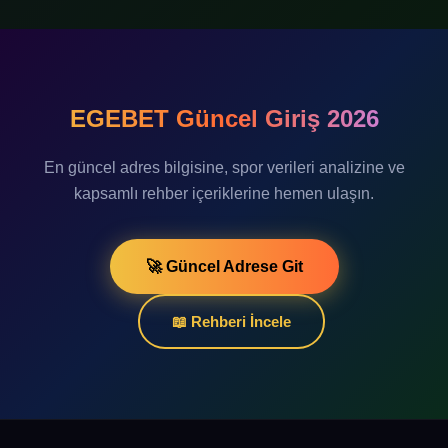
yanıt süresi 3 dakikanın altındadır.
EGEBET Güncel Giriş 2026
En güncel adres bilgisine, spor verileri analizine ve
kapsamlı rehber içeriklerine hemen ulaşın.
🚀 Güncel Adrese Git
📖 Rehberi İncele