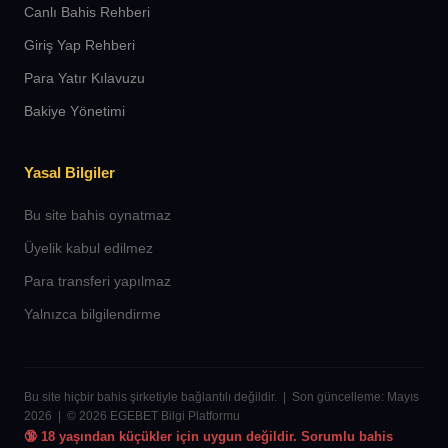
Canlı Bahis Rehberi
Giriş Yap Rehberi
Para Yatır Kılavuzu
Bakiye Yönetimi
Yasal Bilgiler
Bu site bahis oynatmaz
Üyelik kabul edilmez
Para transferi yapılmaz
Yalnızca bilgilendirme
Bu site hiçbir bahis şirketiyle bağlantılı değildir. | Son güncelleme: Mayıs
2026 | © 2026 EGEBET Bilgi Platformu
🔞 18 yaşından küçükler için uygun değildir. Sorumlu bahis