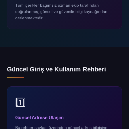
Tüm içerikler bağımsız uzman ekip tarafından
doğrulanmış, güncel ve güvenilir bilgi kaynağından
derlenmektedir.
Güncel Giriş ve Kullanım Rehberi
1️⃣
Güncel Adrese Ulaşım
Bu rehber sayfası üzerinden güncel adres bilgisine