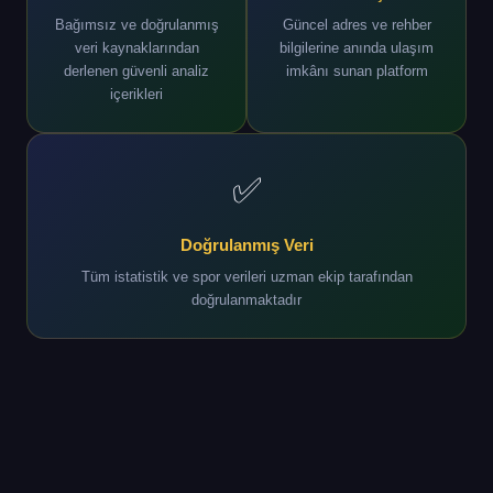
Bağımsız ve doğrulanmış
Güncel adres ve rehber
veri kaynaklarından
bilgilerine anında ulaşım
derlenen güvenli analiz
imkânı sunan platform
içerikleri
✅
Doğrulanmış Veri
Tüm istatistik ve spor verileri uzman ekip tarafından
doğrulanmaktadır