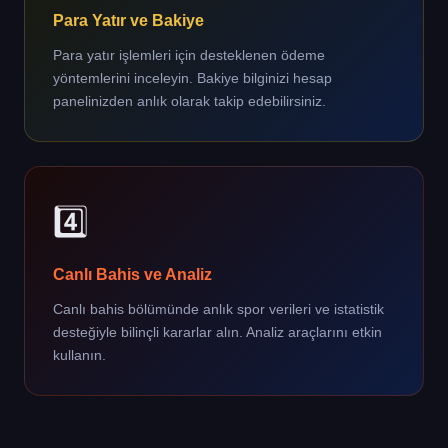
Para Yatır ve Bakiye
Para yatır işlemleri için desteklenen ödeme
yöntemlerini inceleyin. Bakiye bilginizi hesap
panelinizden anlık olarak takip edebilirsiniz.
4️⃣
Canlı Bahis ve Analiz
Canlı bahis bölümünde anlık spor verileri ve istatistik
desteğiyle bilinçli kararlar alın. Analiz araçlarını etkin
kullanın.