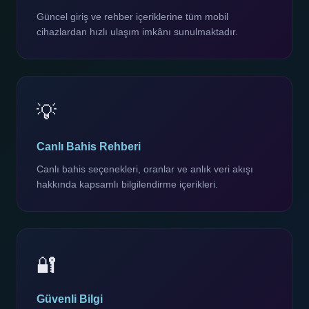
Güncel giriş ve rehber içeriklerine tüm mobil
cihazlardan hızlı ulaşım imkânı sunulmaktadır.
💡
Canlı Bahis Rehberi
Canlı bahis seçenekleri, oranlar ve anlık veri akışı
hakkında kapsamlı bilgilendirme içerikleri.
🔐
Güvenli Bilgi