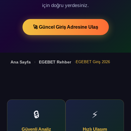
için doğru yerdesiniz.
🚀 Güncel Giriş Adresine Ulaş
Ana Sayfa
›
EGEBET Rehber
›
EGEBET Giriş 2026
🔒
⚡
Güvenli Analiz
Hızlı Ulaşım