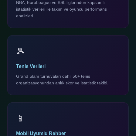
NBA, EuroLeague ve BSL liglerinden kapsamlı
istatistik verileri ile takım ve oyuncu performans
analizleri.
🎾
Tenis Verileri
Grand Slam turnuvaları dahil 50+ tenis
organizasyonundan anlık skor ve istatistik takibi.
📱
Mobil Uyumlu Rehber