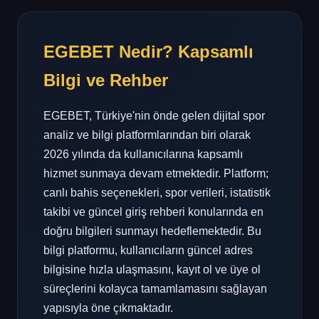
EGEBET Nedir? Kapsamlı
Bilgi ve Rehber
EGEBET, Türkiye'nin önde gelen dijital spor
analiz ve bilgi platformlarından biri olarak
2026 yılında da kullanıcılarına kapsamlı
hizmet sunmaya devam etmektedir. Platform;
canlı bahis seçenekleri, spor verileri, istatistik
takibi ve güncel giriş rehberi konularında en
doğru bilgileri sunmayı hedeflemektedir. Bu
bilgi platformu, kullanıcıların güncel adres
bilgisine hızla ulaşmasını, kayıt ol ve üye ol
süreçlerini kolayca tamamlamasını sağlayan
yapısıyla öne çıkmaktadır.