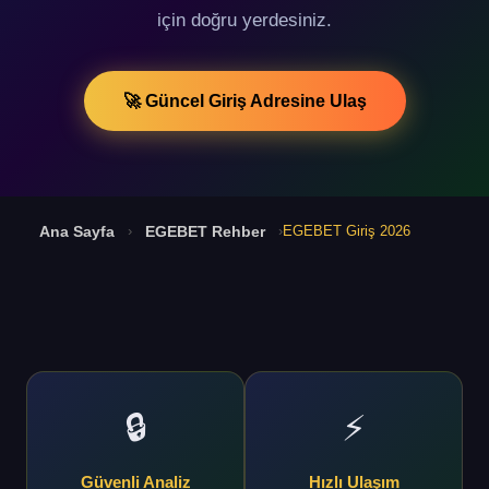
için doğru yerdesiniz.
🚀 Güncel Giriş Adresine Ulaş
Ana Sayfa
›
EGEBET Rehber
›
EGEBET Giriş 2026
🔒
⚡
Güvenli Analiz
Hızlı Ulaşım