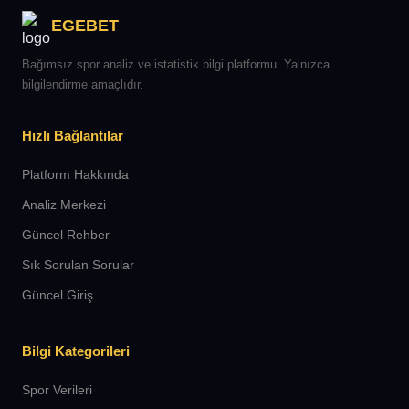
EGEBET
Bağımsız spor analiz ve istatistik bilgi platformu. Yalnızca
bilgilendirme amaçlıdır.
Hızlı Bağlantılar
Platform Hakkında
Analiz Merkezi
Güncel Rehber
Sık Sorulan Sorular
Güncel Giriş
Bilgi Kategorileri
Spor Verileri