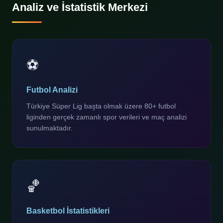
Analiz ve İstatistik Merkezi
⚽
Futbol Analizi
Türkiye Süper Lig başta olmak üzere 80+ futbol
liginden gerçek zamanlı spor verileri ve maç analizi
sunulmaktadır.
🏀
Basketbol İstatistikleri