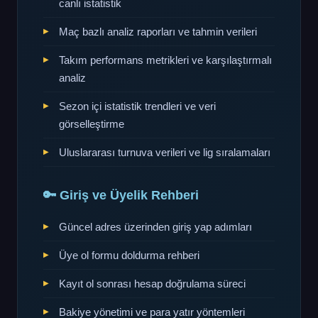
canlı istatistik
Maç bazlı analiz raporları ve tahmin verileri
Takım performans metrikleri ve karşılaştırmalı
analiz
Sezon içi istatistik trendleri ve veri
görselleştirme
Uluslararası turnuva verileri ve lig sıralamaları
🔑 Giriş ve Üyelik Rehberi
Güncel adres üzerinden giriş yap adımları
Üye ol formu doldurma rehberi
Kayıt ol sonrası hesap doğrulama süreci
Bakiye yönetimi ve para yatır yöntemleri