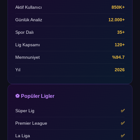
Aktif Kullanıcı
850K+
Günlük Analiz
12.000+
Spor Dalı
35+
Lig Kapsamı
120+
Memnuniyet
%94.7
Yıl
2026
⚽ Popüler Ligler
Süper Lig
✅
Premier League
✅
La Liga
✅