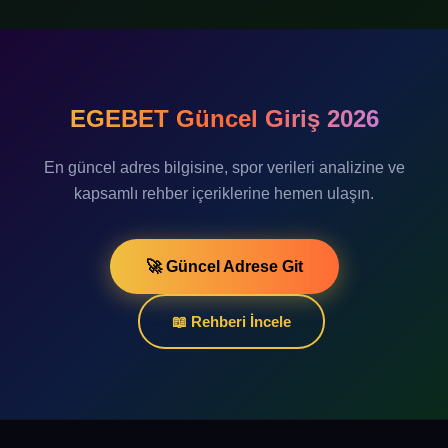
yanıt süresi 3 dakikanın altındadır.
EGEBET Güncel Giriş 2026
En güncel adres bilgisine, spor verileri analizine ve
kapsamlı rehber içeriklerine hemen ulaşın.
🚀 Güncel Adrese Git
📖 Rehberi İncele