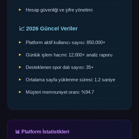
Hesap güvenliği ve şifre yönetimi
📈 2026 Güncel Veriler
Platform aktif kullanıcı sayısı: 850.000+
Günlük işlem hacmi: 12.000+ analiz raporu
Desteklenen spor dalı sayısı: 35+
Ortalama sayfa yüklenme süresi: 1.2 saniye
Müşteri memnuniyet oranı: %94.7
📊 Platform İstatistikleri