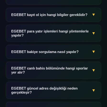
gerekirse iki faktörlü doğrulama adımını tamamlayın.
Üye ol işlemi ortalama 3-5 dakika sürmektedir. Kimlik
doğrulama adımlarının tamamlanmasıyla hesabınız
▼
EGEBET kayıt ol için hangi bilgiler gereklidir?
aktif hale gelir.
Kayıt ol formu için geçerli e-posta adresi, güçlü şifre,
ad-soyad bilgisi ve telefon numarası gereklidir. Kimlik
EGEBET para yatır işlemleri hangi yöntemlerle
▼
yapılır?
doğrulaması için ek belgeler istenebilir.
Para yatır işlemleri; banka havalesi, kredi kartı, papara,
kripto para ve diğer dijital ödeme yöntemleriyle
▼
EGEBET bakiye sorgulama nasıl yapılır?
gerçekleştirilebilir. Minimum yatırım tutarları platforma
Hesabınıza giriş yaptıktan sonra üst menüdeki bakiye
göre değişir.
bölümünden anlık bilgiye ulaşabilirsiniz. İşlem geçmişi
EGEBET canlı bahis bölümünde hangi sporlar
▼
yer alır?
ve detaylı bakiye raporu da bu bölümden
görüntülenebilir.
Canlı bahis bölümünde futbol, basketbol, tenis,
voleybol, buz hokeyi, beyzbol ve daha pek çok spor
EGEBET güncel adres değişikliği neden
▼
gerçekleşir?
dalında anlık seçenekler sunulmaktadır.
Teknik altyapı güncellemeleri, yasal düzenlemeler ve