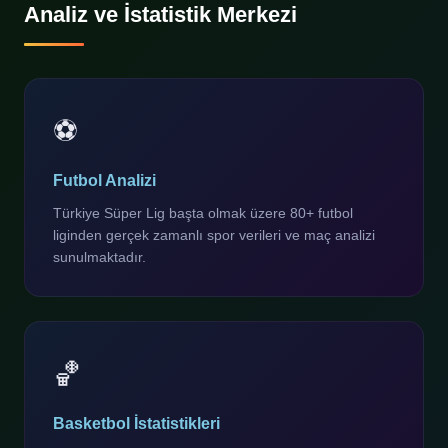
Analiz ve İstatistik Merkezi
⚽
Futbol Analizi
Türkiye Süper Lig başta olmak üzere 80+ futbol
liginden gerçek zamanlı spor verileri ve maç analizi
sunulmaktadır.
🏀
Basketbol İstatistikleri