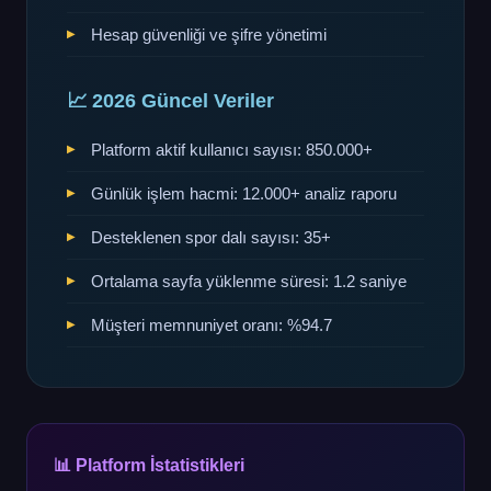
Hesap güvenliği ve şifre yönetimi
📈 2026 Güncel Veriler
Platform aktif kullanıcı sayısı: 850.000+
Günlük işlem hacmi: 12.000+ analiz raporu
Desteklenen spor dalı sayısı: 35+
Ortalama sayfa yüklenme süresi: 1.2 saniye
Müşteri memnuniyet oranı: %94.7
📊 Platform İstatistikleri