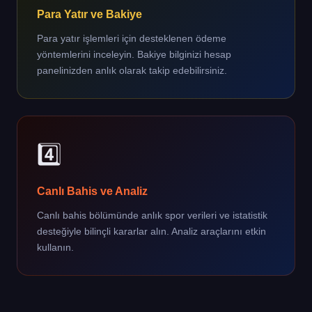
Para Yatır ve Bakiye
Para yatır işlemleri için desteklenen ödeme
yöntemlerini inceleyin. Bakiye bilginizi hesap
panelinizden anlık olarak takip edebilirsiniz.
4️⃣
Canlı Bahis ve Analiz
Canlı bahis bölümünde anlık spor verileri ve istatistik
desteğiyle bilinçli kararlar alın. Analiz araçlarını etkin
kullanın.