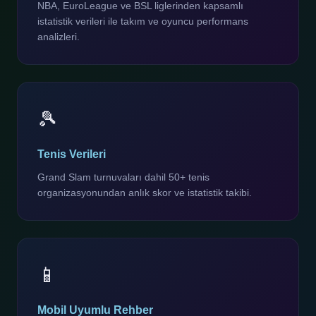
NBA, EuroLeague ve BSL liglerinden kapsamlı
istatistik verileri ile takım ve oyuncu performans
analizleri.
🎾
Tenis Verileri
Grand Slam turnuvaları dahil 50+ tenis
organizasyonundan anlık skor ve istatistik takibi.
📱
Mobil Uyumlu Rehber