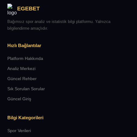
EGEBET
Bağımsız spor analiz ve istatistik bilgi platformu. Yalnızca
bilgilendirme amaçlıdır.
Hızlı Bağlantılar
Platform Hakkında
Analiz Merkezi
Güncel Rehber
Sık Sorulan Sorular
Güncel Giriş
Bilgi Kategorileri
Spor Verileri