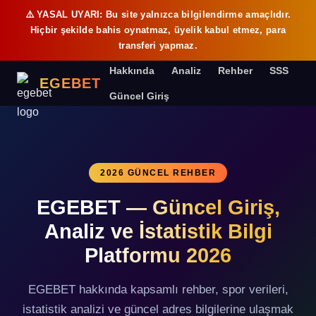
⚠️ YASAL UYARI: Bu site yalnızca bilgilendirme amaçlıdır.
Hiçbir şekilde bahis oynatmaz, üyelik kabul etmez, para
transferi yapmaz.
Hakkında
Analiz
Rehber
SSS
EGEBET
Güncel Giriş
2026 GÜNCEL REHBER
EGEBET — Güncel Giriş,
Analiz ve İstatistik Bilgi
Platformu 2026
EGEBET hakkında kapsamlı rehber, spor verileri,
istatistik analizi ve güncel adres bilgilerine ulaşmak