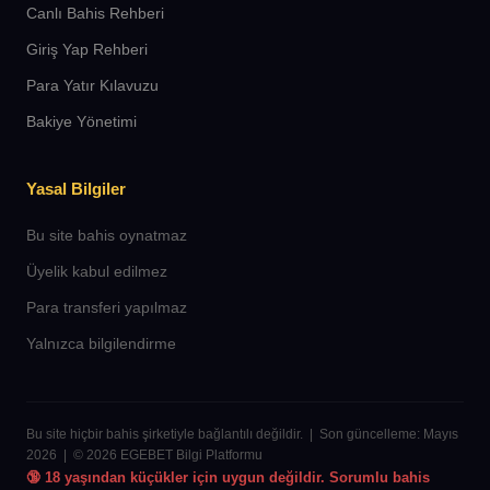
Canlı Bahis Rehberi
Giriş Yap Rehberi
Para Yatır Kılavuzu
Bakiye Yönetimi
Yasal Bilgiler
Bu site bahis oynatmaz
Üyelik kabul edilmez
Para transferi yapılmaz
Yalnızca bilgilendirme
Bu site hiçbir bahis şirketiyle bağlantılı değildir. | Son güncelleme: Mayıs
2026 | © 2026 EGEBET Bilgi Platformu
🔞 18 yaşından küçükler için uygun değildir. Sorumlu bahis