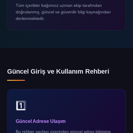
Tüm içerikler bağımsız uzman ekip tarafından
doğrulanmış, güncel ve güvenilir bilgi kaynağından
derlenmektedir.
Güncel Giriş ve Kullanım Rehberi
1️⃣
Güncel Adrese Ulaşım
Bu rehber sayfası üzerinden güncel adres bilgisine