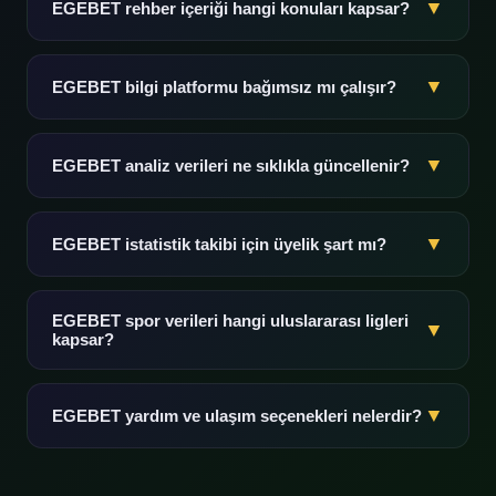
güvenlik önlemleri nedeniyle güncel adres zaman
▼
EGEBET rehber içeriği hangi konuları kapsar?
zaman değiştirilmektedir. Bu rehber sayfası her zaman
Rehber; giriş yap, kayıt ol, para yatır, bakiye yönetimi,
güncel bilgiyi sunar.
canlı bahis seçenekleri, analiz araçları ve istatistik takibi
▼
EGEBET bilgi platformu bağımsız mı çalışır?
konularını kapsamlı biçimde ele almaktadır.
Evet, bu platform herhangi bir bahis şirketiyle bağlantılı
değildir. Yalnızca bilgilendirme amaçlı bağımsız içerik
▼
EGEBET analiz verileri ne sıklıkla güncellenir?
üretmekte ve doğrulanmış veri sunmaktadır.
Analiz verileri gerçek zamanlı olarak güncellenmektedir.
Maç öncesi ve maç içi istatistikler dakika bazında
▼
EGEBET istatistik takibi için üyelik şart mı?
yenilenmekte, günlük raporlar ise her sabah
Temel istatistik takibi için üyelik gerekmemektedir. Ancak
yayımlanmaktadır.
gelişmiş analiz araçları ve kişiselleştirilmiş raporlara
EGEBET spor verileri hangi uluslararası ligleri
▼
kapsar?
erişim için üye ol işlemini tamamlamanız önerilir.
Türkiye Süper Lig, Premier League, La Liga,
Bundesliga, Serie A, Ligue 1, Champions League,
▼
EGEBET yardım ve ulaşım seçenekleri nelerdir?
Europa League ve 100'den fazla uluslararası lig ve
Yardım için 7/24 canlı destek hattı, e-posta ulaşım
turnuvadan spor verileri sunulmaktadır.
kanalı ve kapsamlı yardım merkezi mevcuttur. Ortalama