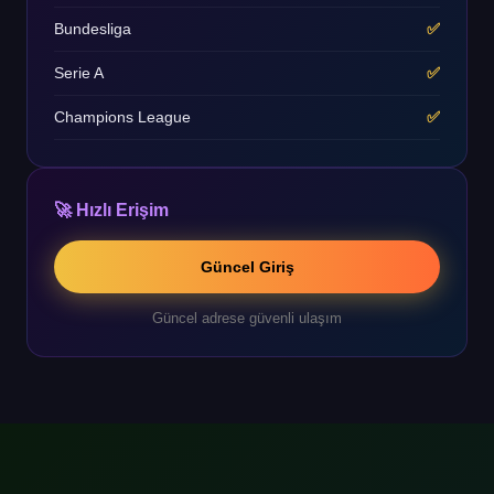
Bundesliga
✅
Serie A
✅
Champions League
✅
🚀 Hızlı Erişim
Güncel Giriş
Güncel adrese güvenli ulaşım