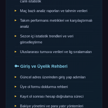
canlı istatistik
Maç bazlı analiz raporları ve tahmin verileri
Takım performans metrikleri ve karşılaştırmalı
analiz
Sezon içi istatistik trendleri ve veri
görselleştirme
Uluslararası turnuva verileri ve lig sıralamaları
🔑 Giriş ve Üyelik Rehberi
Güncel adres üzerinden giriş yap adımları
Üye ol formu doldurma rehberi
Kayıt ol sonrası hesap doğrulama süreci
Bakiye yönetimi ve para yatır yöntemleri