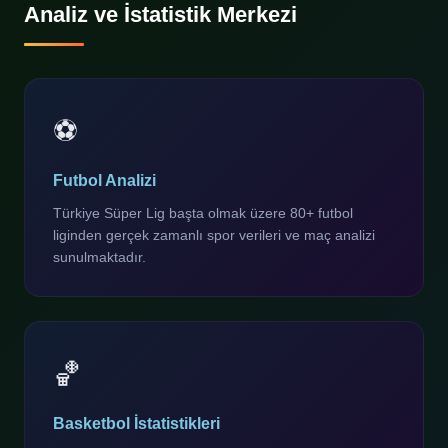
Analiz ve İstatistik Merkezi
⚽
Futbol Analizi
Türkiye Süper Lig başta olmak üzere 80+ futbol
liginden gerçek zamanlı spor verileri ve maç analizi
sunulmaktadır.
🏀
Basketbol İstatistikleri