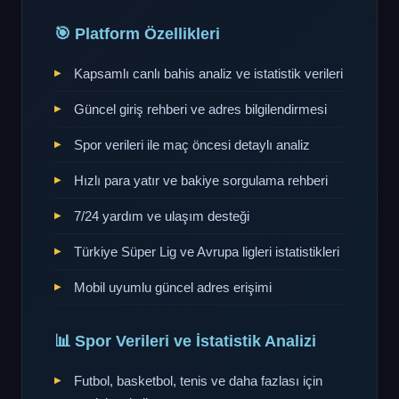
🎯 Platform Özellikleri
Kapsamlı canlı bahis analiz ve istatistik verileri
Güncel giriş rehberi ve adres bilgilendirmesi
Spor verileri ile maç öncesi detaylı analiz
Hızlı para yatır ve bakiye sorgulama rehberi
7/24 yardım ve ulaşım desteği
Türkiye Süper Lig ve Avrupa ligleri istatistikleri
Mobil uyumlu güncel adres erişimi
📊 Spor Verileri ve İstatistik Analizi
Futbol, basketbol, tenis ve daha fazlası için