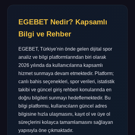
EGEBET Nedir? Kapsamlı
Bilgi ve Rehber
EGEBET, Türkiye'nin önde gelen dijital spor
analiz ve bilgi platformlarından biri olarak
2026 yılında da kullanıcılarına kapsamlı
hizmet sunmaya devam etmektedir. Platform;
canlı bahis seçenekleri, spor verileri, istatistik
takibi ve güncel giriş rehberi konularında en
doğru bilgileri sunmayı hedeflemektedir. Bu
bilgi platformu, kullanıcıların güncel adres
bilgisine hızla ulaşmasını, kayıt ol ve üye ol
süreçlerini kolayca tamamlamasını sağlayan
yapısıyla öne çıkmaktadır.