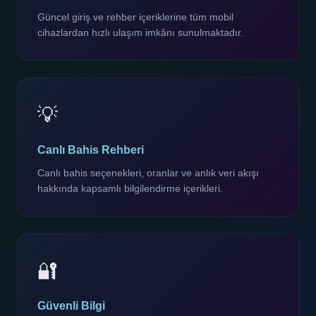
Güncel giriş ve rehber içeriklerine tüm mobil
cihazlardan hızlı ulaşım imkânı sunulmaktadır.
💡
Canlı Bahis Rehberi
Canlı bahis seçenekleri, oranlar ve anlık veri akışı
hakkında kapsamlı bilgilendirme içerikleri.
🔐
Güvenli Bilgi