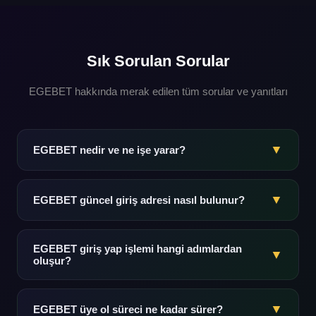
Sık Sorulan Sorular
EGEBET hakkında merak edilen tüm sorular ve yanıtları
▼
EGEBET nedir ve ne işe yarar?
Kapsamlı spor verileri, istatistik analizi ve güncel giriş
rehberi sunan bağımsız bir bilgi platformudur.
▼
EGEBET güncel giriş adresi nasıl bulunur?
Kullanıcılara doğrulanmış veri ve rehber içerikleri
Güncel giriş adresine bu rehber sayfası üzerinden
sağlar.
anında ulaşım sağlayabilirsiniz. Sayfayı favorilere
EGEBET giriş yap işlemi hangi adımlardan
▼
oluşur?
ekleyerek adres değişikliklerini takip edebilirsiniz.
Güncel adrese yönlendirildikten sonra giriş yap
butonuna tıklayın, kullanıcı adı ve şifrenizi girin,
▼
EGEBET üye ol süreci ne kadar sürer?