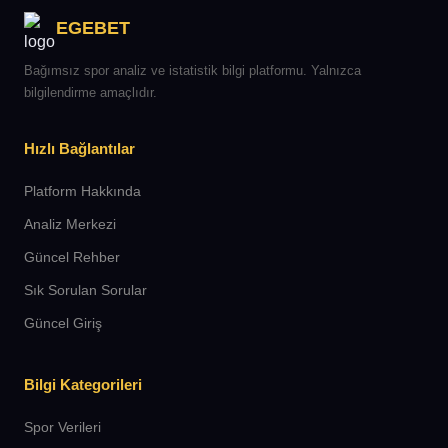
EGEBET
Bağımsız spor analiz ve istatistik bilgi platformu. Yalnızca
bilgilendirme amaçlıdır.
Hızlı Bağlantılar
Platform Hakkında
Analiz Merkezi
Güncel Rehber
Sık Sorulan Sorular
Güncel Giriş
Bilgi Kategorileri
Spor Verileri