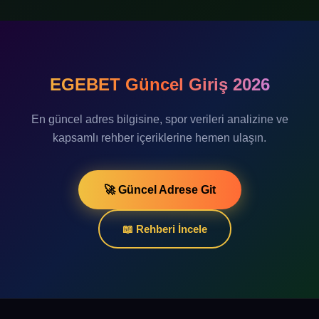
yanıt süresi 3 dakikanın altındadır.
EGEBET Güncel Giriş 2026
En güncel adres bilgisine, spor verileri analizine ve
kapsamlı rehber içeriklerine hemen ulaşın.
🚀 Güncel Adrese Git
📖 Rehberi İncele