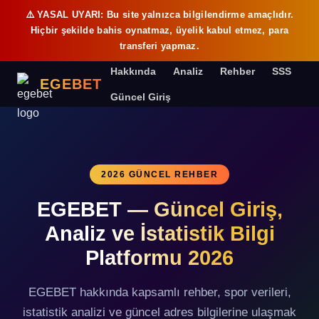
⚠️ YASAL UYARI: Bu site yalnızca bilgilendirme amaçlıdır.
Hiçbir şekilde bahis oynatmaz, üyelik kabul etmez, para
transferi yapmaz.
Hakkında
Analiz
Rehber
SSS
EGEBET
Güncel Giriş
2026 GÜNCEL REHBER
EGEBET — Güncel Giriş,
Analiz ve İstatistik Bilgi
Platformu 2026
EGEBET hakkında kapsamlı rehber, spor verileri,
istatistik analizi ve güncel adres bilgilerine ulaşmak