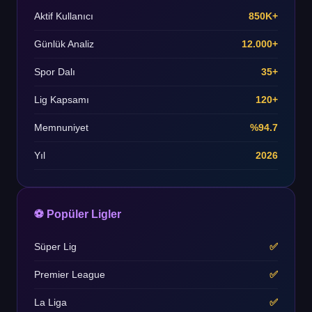
Aktif Kullanıcı
850K+
Günlük Analiz
12.000+
Spor Dalı
35+
Lig Kapsamı
120+
Memnuniyet
%94.7
Yıl
2026
⚽ Popüler Ligler
Süper Lig
✅
Premier League
✅
La Liga
✅