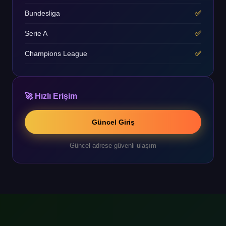
Bundesliga
✅
Serie A
✅
Champions League
✅
🚀 Hızlı Erişim
Güncel Giriş
Güncel adrese güvenli ulaşım