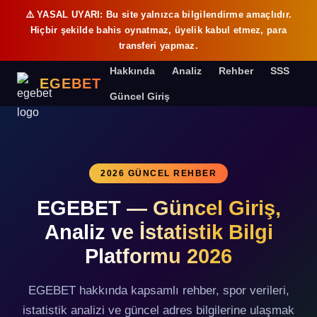
⚠️ YASAL UYARI: Bu site yalnızca bilgilendirme amaçlıdır.
Hiçbir şekilde bahis oynatmaz, üyelik kabul etmez, para
transferi yapmaz.
Hakkında
Analiz
Rehber
SSS
EGEBET
Güncel Giriş
2026 GÜNCEL REHBER
EGEBET — Güncel Giriş,
Analiz ve İstatistik Bilgi
Platformu 2026
EGEBET hakkında kapsamlı rehber, spor verileri,
istatistik analizi ve güncel adres bilgilerine ulaşmak