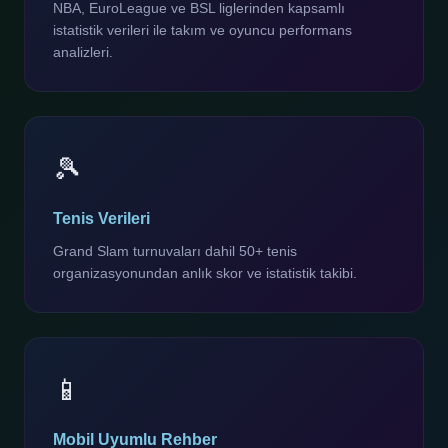
NBA, EuroLeague ve BSL liglerinden kapsamlı
istatistik verileri ile takım ve oyuncu performans
analizleri.
🎾
Tenis Verileri
Grand Slam turnuvaları dahil 50+ tenis
organizasyonundan anlık skor ve istatistik takibi.
📱
Mobil Uyumlu Rehber