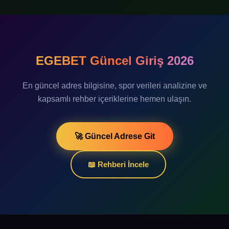
yanıt süresi 3 dakikanın altındadır.
EGEBET Güncel Giriş 2026
En güncel adres bilgisine, spor verileri analizine ve
kapsamlı rehber içeriklerine hemen ulaşın.
🚀 Güncel Adrese Git
📖 Rehberi İncele