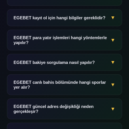
gerekirse iki faktörlü doğrulama adımını tamamlayın.
Üye ol işlemi ortalama 3-5 dakika sürmektedir. Kimlik
doğrulama adımlarının tamamlanmasıyla hesabınız
▼
EGEBET kayıt ol için hangi bilgiler gereklidir?
aktif hale gelir.
Kayıt ol formu için geçerli e-posta adresi, güçlü şifre,
ad-soyad bilgisi ve telefon numarası gereklidir. Kimlik
EGEBET para yatır işlemleri hangi yöntemlerle
▼
yapılır?
doğrulaması için ek belgeler istenebilir.
Para yatır işlemleri; banka havalesi, kredi kartı, papara,
kripto para ve diğer dijital ödeme yöntemleriyle
▼
EGEBET bakiye sorgulama nasıl yapılır?
gerçekleştirilebilir. Minimum yatırım tutarları platforma
Hesabınıza giriş yaptıktan sonra üst menüdeki bakiye
göre değişir.
bölümünden anlık bilgiye ulaşabilirsiniz. İşlem geçmişi
EGEBET canlı bahis bölümünde hangi sporlar
▼
yer alır?
ve detaylı bakiye raporu da bu bölümden
görüntülenebilir.
Canlı bahis bölümünde futbol, basketbol, tenis,
voleybol, buz hokeyi, beyzbol ve daha pek çok spor
EGEBET güncel adres değişikliği neden
▼
gerçekleşir?
dalında anlık seçenekler sunulmaktadır.
Teknik altyapı güncellemeleri, yasal düzenlemeler ve