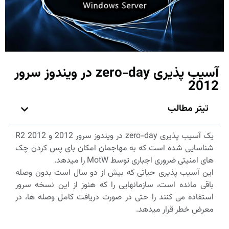
آسیب پذیری zero-day در ویندوز سرور
2012
تیتر مطالب
یک آسیب پذیری zero-day در ویندوز سرور 2012 و 2012 R2
شناسایی شده است که به مهاجمان امکان بای پس کردن چک
های امنیتی ضروری اجباری توسط MotW را میدهد.
این آسیب پذیری حیاتی که بیش از دو سال است بدون وصله
باقی مانده است، سازمانهایی را که هنوز از این نسخه سرور
استفاده می کنند را حتی در صورت دریافت کامل وصله ها، در
معرض خطر قرار میدهد.