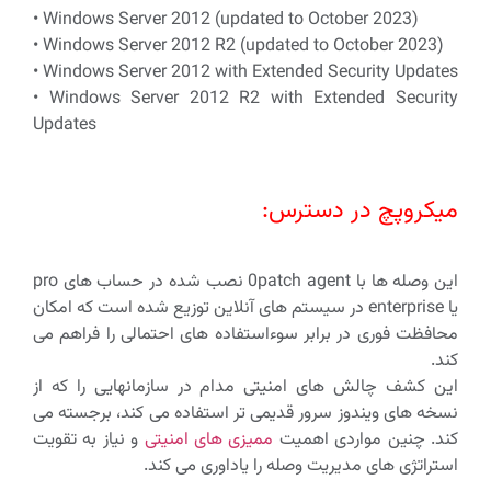
• Windows Server 2012 (updated to October 2023)
• Windows Server 2012 R2 (updated to October 2023)
• Windows Server 2012 with Extended Security Updates
• Windows Server 2012 R2 with Extended Security
Updates
میکروپچ در دسترس:
این وصله ها با 0patch agent نصب شده در حساب های pro
یا enterprise در سیستم های آنلاین توزیع شده است که امکان
محافظت فوری در برابر سوءاستفاده های احتمالی را فراهم می
کند.
این کشف چالش های امنیتی مدام در سازمانهایی را که از
نسخه های ویندوز سرور قدیمی تر استفاده می کند، برجسته می
کند. چنین مواردی اهمیت
ممیزی های امنیتی
و نیاز به تقویت
استراتژی های مدیریت وصله را یاداوری می کند.