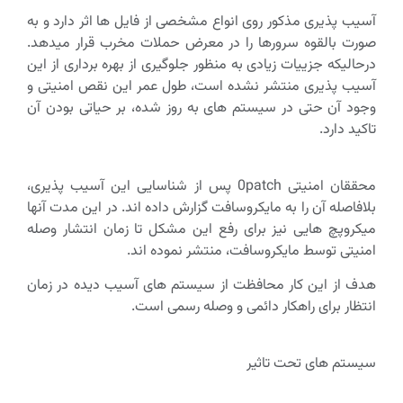
آسیب پذیری مذکور روی انواع مشخصی از فایل ها اثر دارد و به
صورت بالقوه سرورها را در معرض حملات مخرب قرار میدهد.
درحالیکه جزییات زیادی به منظور جلوگیری از بهره برداری از این
آسیب پذیری منتشر نشده است، طول عمر این نقص امنیتی و
وجود آن حتی در سیستم های به روز شده، بر حیاتی بودن آن
تاکید دارد.
محققان امنیتی 0patch پس از شناسایی این آسیب پذیری،
بلافاصله آن را به مایکروسافت گزارش داده اند. در این مدت آنها
میکروپچ هایی نیز برای رفع این مشکل تا زمان انتشار وصله
امنیتی توسط مایکروسافت، منتشر نموده اند.
هدف از این کار محافظت از سیستم های آسیب دیده در زمان
انتظار برای راهکار دائمی و وصله رسمی است.
سیستم های تحت تاثیر