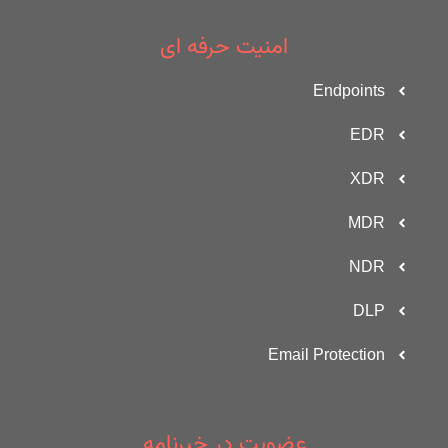
امنیت حرفه ای
Endpoints
EDR
XDR
MDR
NDR
DLP
Email Protection
عضویت در خبرنامه