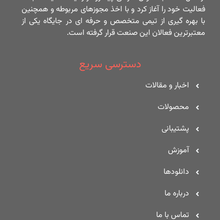
فعالیت خود را آغاز کرد و با اخذ مجوزهای مربوطه و همچنین
با بهره گیری از تیمی متخصص و حرفه ای در جایگاه یکی از
معتبرترین فعالان این صنعت قرار گرفته است.
دسترسی سریع
اخبار و مقالات
محصولات
پشتیبانی
آموزش
دانلودها
درباره ما
تماس با ما