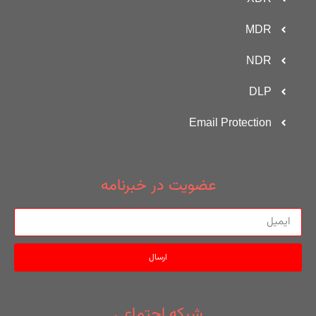
MDR
NDR
DLP
Email Protection
عضویت در خبرنامه
ارسال
شبکه اجتماعی