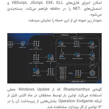
امکان اجرای فایل‌های VBScript، JScript، EXE، DLL و
اسمبلی‌های .NET را در حافظه فراهم می‌کند، بسته‌بندی
می‌شود.
نمودار زیر نمونه ای از این حمله را نمایش میدهد:
گونه‌ی Rhadamanthys که از Windows Update جعلی
استفاده می‌کرد، اولین بار توسط محققان در ماه اکتبر، قبل از
اینکه Operation Endgame بخش‌هایی از زیرساخت آن را در
۱۳ نوامبر از کار بیندازد، مشاهده شد.