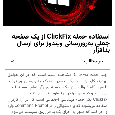
استفاده حمله ClickFix از یک صفحه
جعلی به‌روزرسانی ویندوز برای ارسال
بدافزار
تیتر مطالب
چند حمله ClickFix مشاهده شده است که در آن عوامل
تهدید، کاربران را با یک تصویر متحرک به‌روزرسانی ویندوز با
ظاهری کاملا واقعی در یک صفحه مرورگر تمام صفحه فریب
می‌دهند و کد مخرب را درون تصاویر پنهان می‌کنند.
ClickFix یک حمله مهندسی اجتماعی است که در آن کاربران
متقاعد می‌شوند کد یا دستوراتی را در Command Prompt وارد
و اجرا کنند که منجر به اجرای یک بدافزار روی سیستم می‌شود.