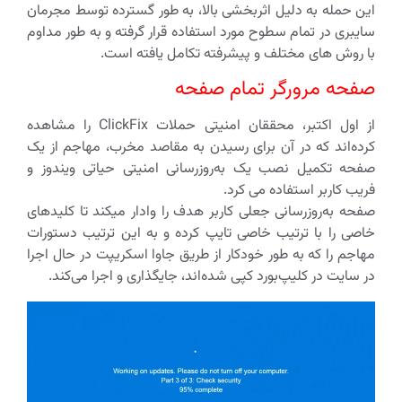
این حمله به دلیل اثربخشی بالا، به طور گسترده توسط مجرمان
سایبری در تمام سطوح مورد استفاده قرار گرفته و به طور مداوم
با روش های مختلف و پیشرفته تکامل یافته است.
صفحه مرورگر تمام صفحه
از اول اکتبر، محققان امنیتی حملات ClickFix را مشاهده
کرده‌اند که در آن برای رسیدن به مقاصد مخرب، مهاجم از یک
صفحه تکمیل نصب یک به‌روزرسانی امنیتی حیاتی ویندوز و
فریب کاربر استفاده می کرد.
صفحه به‌روزرسانی جعلی کاربر هدف را وادار میکند تا کلیدهای
خاصی را با ترتیب خاصی تایپ کرده و به این ترتیب دستورات
مهاجم را که به طور خودکار از طریق جاوا اسکریپت در حال اجرا
در سایت در کلیپ‌بورد کپی شده‌اند، جایگذاری و اجرا می‌کند.