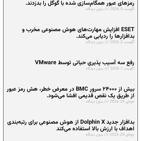
رمزهای عبور همگام‌سازی شده با گوگل را بدزدند.
آگوست 5, 2026
بدون دیدگاه
ESET افزایش مهارت‌های هوش مصنوعی مخرب و
بدافزارها را ردیابی می‌کند.
آگوست 2, 2026
بدون دیدگاه
رفع سه آسیب پذیری حیاتی توسط VMware
آگوست 1, 2026
بدون دیدگاه
بیش از ۲۴۰۰۰ سرور BMC در معرض خطر، هش رمز عبور
از طریق یک نقص قدیمی افشا می‌شود.
جولای 29, 2026
بدون دیدگاه
بدافزار جدید Dolphin X از هوش مصنوعی برای رتبه‌بندی
اهداف با ارزش بالا استفاده می‌کند
جولای 25, 2026
بدون دیدگاه