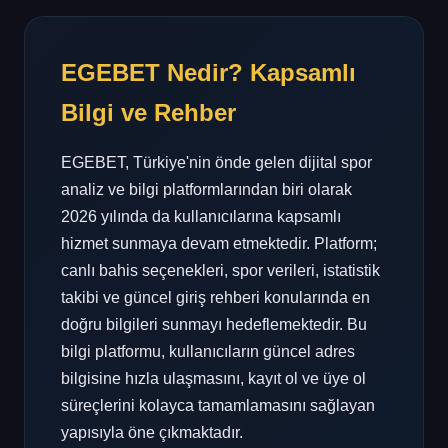
EGEBET Nedir? Kapsamlı
Bilgi ve Rehber
EGEBET, Türkiye'nin önde gelen dijital spor
analiz ve bilgi platformlarından biri olarak
2026 yılında da kullanıcılarına kapsamlı
hizmet sunmaya devam etmektedir. Platform;
canlı bahis seçenekleri, spor verileri, istatistik
takibi ve güncel giriş rehberi konularında en
doğru bilgileri sunmayı hedeflemektedir. Bu
bilgi platformu, kullanıcıların güncel adres
bilgisine hızla ulaşmasını, kayıt ol ve üye ol
süreçlerini kolayca tamamlamasını sağlayan
yapısıyla öne çıkmaktadır.