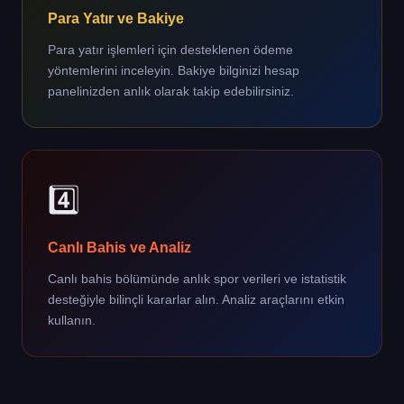
Para Yatır ve Bakiye
Para yatır işlemleri için desteklenen ödeme
yöntemlerini inceleyin. Bakiye bilginizi hesap
panelinizden anlık olarak takip edebilirsiniz.
4️⃣
Canlı Bahis ve Analiz
Canlı bahis bölümünde anlık spor verileri ve istatistik
desteğiyle bilinçli kararlar alın. Analiz araçlarını etkin
kullanın.