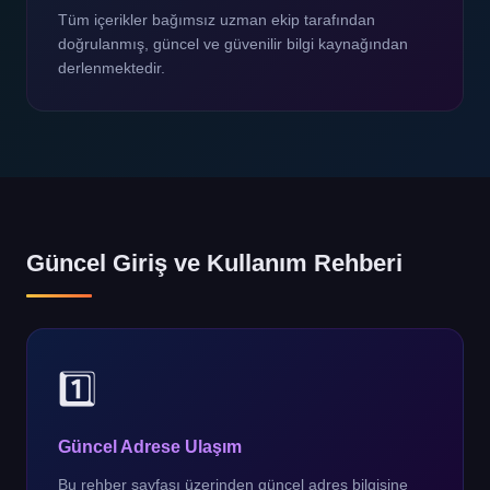
Tüm içerikler bağımsız uzman ekip tarafından
doğrulanmış, güncel ve güvenilir bilgi kaynağından
derlenmektedir.
Güncel Giriş ve Kullanım Rehberi
1️⃣
Güncel Adrese Ulaşım
Bu rehber sayfası üzerinden güncel adres bilgisine