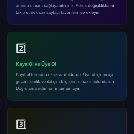
anında ulaşım sağlayabilirsiniz. Adres değişikliklerini
takip etmek için sayfayı favorilerinize ekleyin.
2️⃣
Kayıt Ol ve Üye Ol
Kayıt ol formunu eksiksiz doldurun. Üye ol işlemi için
geçerli kimlik ve iletişim bilgilerinizi hazır bulundurun.
Doğrulama adımlarını tamamlayın.
3️⃣