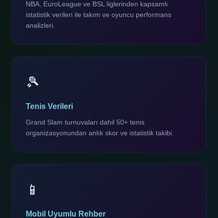
NBA, EuroLeague ve BSL liglerinden kapsamlı
istatistik verileri ile takım ve oyuncu performans
analizleri.
🎾
Tenis Verileri
Grand Slam turnuvaları dahil 50+ tenis
organizasyonundan anlık skor ve istatistik takibi.
📱
Mobil Uyumlu Rehber