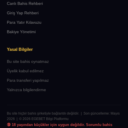
Canlı Bahis Rehberi
Giriş Yap Rehberi
Para Yatır Kılavuzu
Bakiye Yönetimi
Yasal Bilgiler
Bu site bahis oynatmaz
Üyelik kabul edilmez
Para transferi yapılmaz
Yalnızca bilgilendirme
Bu site hiçbir bahis şirketiyle bağlantılı değildir. | Son güncelleme: Mayıs
2026 | © 2026 EGEBET Bilgi Platformu
🔞 18 yaşından küçükler için uygun değildir. Sorumlu bahis