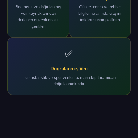
Bağımsız ve doğrulanmış
Güncel adres ve rehber
veri kaynaklarından
bilgilerine anında ulaşım
derlenen güvenli analiz
imkânı sunan platform
içerikleri
✅
Doğrulanmış Veri
Tüm istatistik ve spor verileri uzman ekip tarafından
doğrulanmaktadır