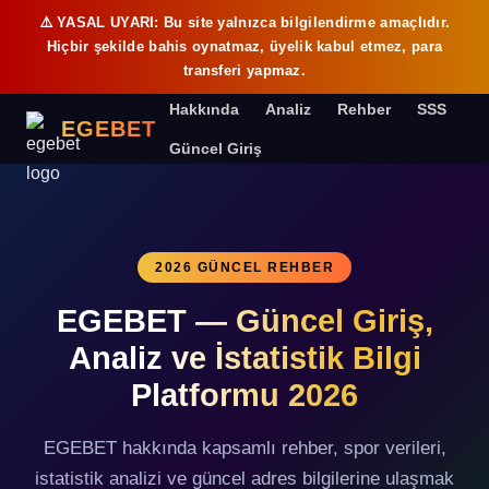
⚠️ YASAL UYARI: Bu site yalnızca bilgilendirme amaçlıdır.
Hiçbir şekilde bahis oynatmaz, üyelik kabul etmez, para
transferi yapmaz.
Hakkında
Analiz
Rehber
SSS
EGEBET
Güncel Giriş
2026 GÜNCEL REHBER
EGEBET — Güncel Giriş,
Analiz ve İstatistik Bilgi
Platformu 2026
EGEBET hakkında kapsamlı rehber, spor verileri,
istatistik analizi ve güncel adres bilgilerine ulaşmak