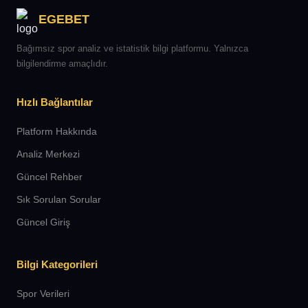
EGEBET
Bağımsız spor analiz ve istatistik bilgi platformu. Yalnızca
bilgilendirme amaçlıdır.
Hızlı Bağlantılar
Platform Hakkında
Analiz Merkezi
Güncel Rehber
Sık Sorulan Sorular
Güncel Giriş
Bilgi Kategorileri
Spor Verileri