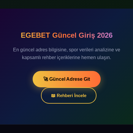
yanıt süresi 3 dakikanın altındadır.
EGEBET Güncel Giriş 2026
En güncel adres bilgisine, spor verileri analizine ve
kapsamlı rehber içeriklerine hemen ulaşın.
🚀 Güncel Adrese Git
📖 Rehberi İncele