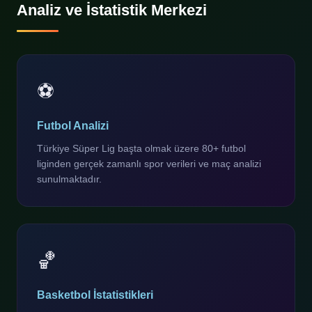
Analiz ve İstatistik Merkezi
⚽
Futbol Analizi
Türkiye Süper Lig başta olmak üzere 80+ futbol
liginden gerçek zamanlı spor verileri ve maç analizi
sunulmaktadır.
🏀
Basketbol İstatistikleri