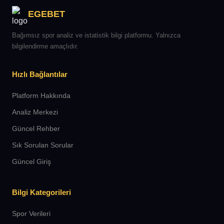
EGEBET
Bağımsız spor analiz ve istatistik bilgi platformu. Yalnızca
bilgilendirme amaçlıdır.
Hızlı Bağlantılar
Platform Hakkında
Analiz Merkezi
Güncel Rehber
Sık Sorulan Sorular
Güncel Giriş
Bilgi Kategorileri
Spor Verileri