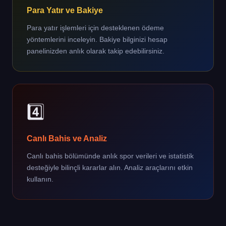
Para Yatır ve Bakiye
Para yatır işlemleri için desteklenen ödeme
yöntemlerini inceleyin. Bakiye bilginizi hesap
panelinizden anlık olarak takip edebilirsiniz.
4️⃣
Canlı Bahis ve Analiz
Canlı bahis bölümünde anlık spor verileri ve istatistik
desteğiyle bilinçli kararlar alın. Analiz araçlarını etkin
kullanın.