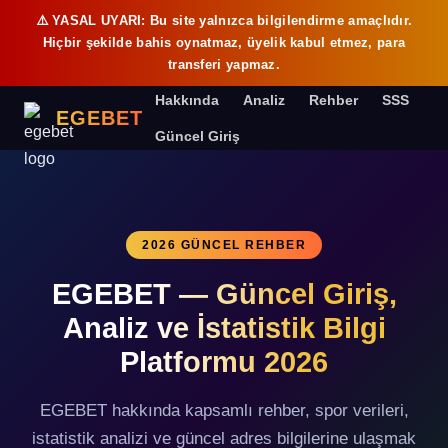
⚠️ YASAL UYARI: Bu site yalnızca bilgilendirme amaçlıdır.
Hiçbir şekilde bahis oynatmaz, üyelik kabul etmez, para
transferi yapmaz.
Hakkında
Analiz
Rehber
SSS
EGEBET
Güncel Giriş
2026 GÜNCEL REHBER
EGEBET — Güncel Giriş,
Analiz ve İstatistik Bilgi
Platformu 2026
EGEBET hakkında kapsamlı rehber, spor verileri,
istatistik analizi ve güncel adres bilgilerine ulaşmak