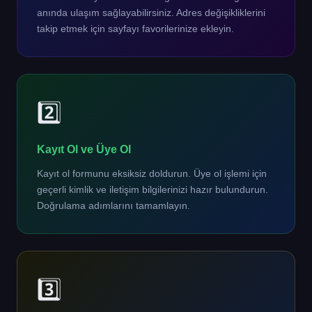
anında ulaşım sağlayabilirsiniz. Adres değişikliklerini
takip etmek için sayfayı favorilerinize ekleyin.
2️⃣
Kayıt Ol ve Üye Ol
Kayıt ol formunu eksiksiz doldurun. Üye ol işlemi için
geçerli kimlik ve iletişim bilgilerinizi hazır bulundurun.
Doğrulama adımlarını tamamlayın.
3️⃣