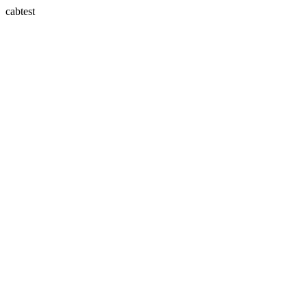
cabtest