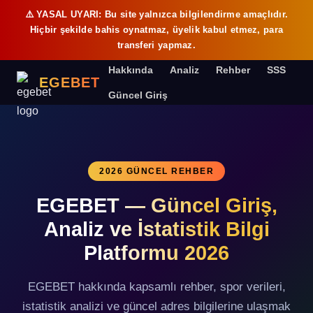
⚠️ YASAL UYARI: Bu site yalnızca bilgilendirme amaçlıdır.
Hiçbir şekilde bahis oynatmaz, üyelik kabul etmez, para
transferi yapmaz.
Hakkında
Analiz
Rehber
SSS
EGEBET
Güncel Giriş
2026 GÜNCEL REHBER
EGEBET — Güncel Giriş,
Analiz ve İstatistik Bilgi
Platformu 2026
EGEBET hakkında kapsamlı rehber, spor verileri,
istatistik analizi ve güncel adres bilgilerine ulaşmak