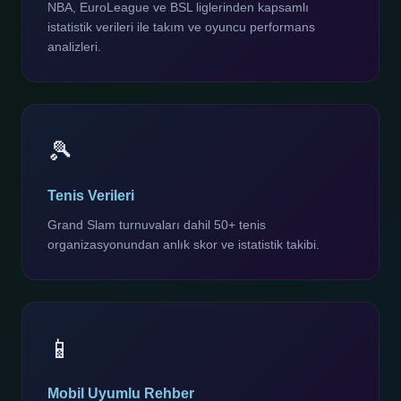
NBA, EuroLeague ve BSL liglerinden kapsamlı
istatistik verileri ile takım ve oyuncu performans
analizleri.
🎾
Tenis Verileri
Grand Slam turnuvaları dahil 50+ tenis
organizasyonundan anlık skor ve istatistik takibi.
📱
Mobil Uyumlu Rehber