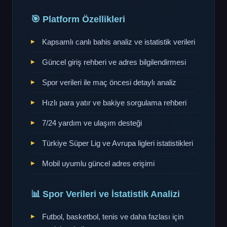
🎯 Platform Özellikleri
Kapsamlı canlı bahis analiz ve istatistik verileri
Güncel giriş rehberi ve adres bilgilendirmesi
Spor verileri ile maç öncesi detaylı analiz
Hızlı para yatır ve bakiye sorgulama rehberi
7/24 yardım ve ulaşım desteği
Türkiye Süper Lig ve Avrupa ligleri istatistikleri
Mobil uyumlu güncel adres erişimi
📊 Spor Verileri ve İstatistik Analizi
Futbol, basketbol, tenis ve daha fazlası için