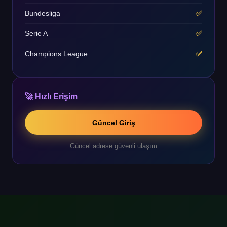
Bundesliga
✅
Serie A
✅
Champions League
✅
🚀 Hızlı Erişim
Güncel Giriş
Güncel adrese güvenli ulaşım