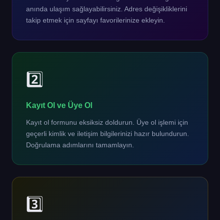
anında ulaşım sağlayabilirsiniz. Adres değişikliklerini
takip etmek için sayfayı favorilerinize ekleyin.
2️⃣
Kayıt Ol ve Üye Ol
Kayıt ol formunu eksiksiz doldurun. Üye ol işlemi için
geçerli kimlik ve iletişim bilgilerinizi hazır bulundurun.
Doğrulama adımlarını tamamlayın.
3️⃣