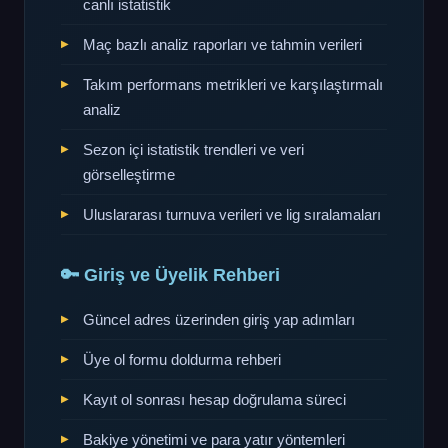
canlı istatistik
Maç bazlı analiz raporları ve tahmin verileri
Takım performans metrikleri ve karşılaştırmalı
analiz
Sezon içi istatistik trendleri ve veri
görselleştirme
Uluslararası turnuva verileri ve lig sıralamaları
🔑 Giriş ve Üyelik Rehberi
Güncel adres üzerinden giriş yap adımları
Üye ol formu doldurma rehberi
Kayıt ol sonrası hesap doğrulama süreci
Bakiye yönetimi ve para yatır yöntemleri