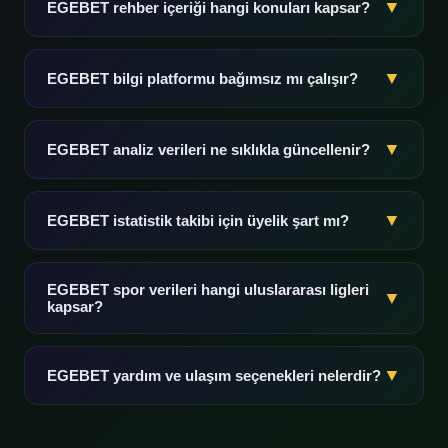
güvenlik önlemleri nedeniyle güncel adres zaman
▼
EGEBET rehber içeriği hangi konuları kapsar?
zaman değiştirilmektedir. Bu rehber sayfası her zaman
Rehber; giriş yap, kayıt ol, para yatır, bakiye yönetimi,
güncel bilgiyi sunar.
canlı bahis seçenekleri, analiz araçları ve istatistik takibi
▼
EGEBET bilgi platformu bağımsız mı çalışır?
konularını kapsamlı biçimde ele almaktadır.
Evet, bu platform herhangi bir bahis şirketiyle bağlantılı
değildir. Yalnızca bilgilendirme amaçlı bağımsız içerik
▼
EGEBET analiz verileri ne sıklıkla güncellenir?
üretmekte ve doğrulanmış veri sunmaktadır.
Analiz verileri gerçek zamanlı olarak güncellenmektedir.
Maç öncesi ve maç içi istatistikler dakika bazında
▼
EGEBET istatistik takibi için üyelik şart mı?
yenilenmekte, günlük raporlar ise her sabah
Temel istatistik takibi için üyelik gerekmemektedir. Ancak
yayımlanmaktadır.
gelişmiş analiz araçları ve kişiselleştirilmiş raporlara
EGEBET spor verileri hangi uluslararası ligleri
▼
kapsar?
erişim için üye ol işlemini tamamlamanız önerilir.
Türkiye Süper Lig, Premier League, La Liga,
Bundesliga, Serie A, Ligue 1, Champions League,
▼
EGEBET yardım ve ulaşım seçenekleri nelerdir?
Europa League ve 100'den fazla uluslararası lig ve
Yardım için 7/24 canlı destek hattı, e-posta ulaşım
turnuvadan spor verileri sunulmaktadır.
kanalı ve kapsamlı yardım merkezi mevcuttur. Ortalama