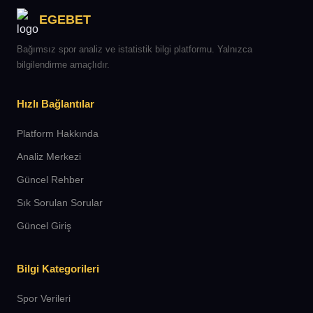
EGEBET
Bağımsız spor analiz ve istatistik bilgi platformu. Yalnızca
bilgilendirme amaçlıdır.
Hızlı Bağlantılar
Platform Hakkında
Analiz Merkezi
Güncel Rehber
Sık Sorulan Sorular
Güncel Giriş
Bilgi Kategorileri
Spor Verileri