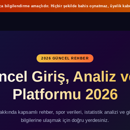
a bilgilendirme amaçlıdır. Hiçbir şekilde bahis oynatmaz, üyelik kab
2026 GÜNCEL REHBER
 Giriş, Analiz ve 
Platformu 2026
ında kapsamlı rehber, spor verileri, istatistik analizi ve 
bilgilerine ulaşmak için doğru yerdesiniz.