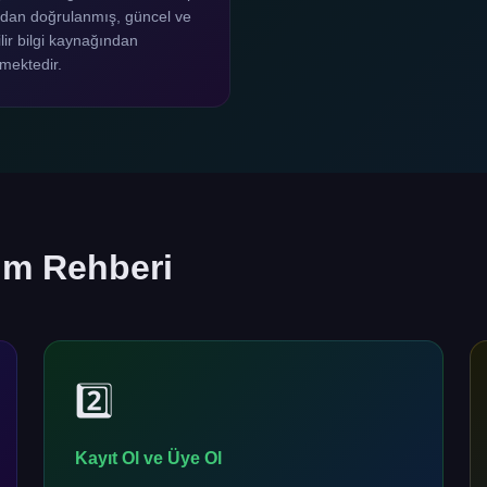
ndan doğrulanmış, güncel ve
lir bilgi kaynağından
mektedir.
ım Rehberi
2️⃣
Kayıt Ol ve Üye Ol