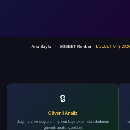
Ana Sayfa
›
EGEBET Rehber
›
EGEBET Giriş 2026
🔒
Güvenli Analiz
Bağımsız ve doğrulanmış veri kaynaklarından derlenen
G
güvenli analiz içerikleri