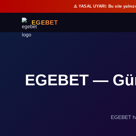
⚠️ YASAL UYARI: Bu site yalnızc
EGEBET
EGEBET — Güncel
EGEBET hakk