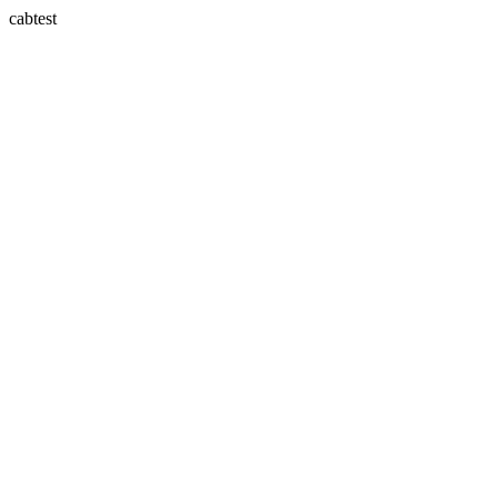
cabtest